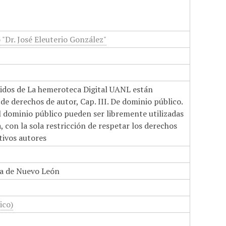
 "Dr. José Eleuterio González"
nidos de La hemeroteca Digital UANL están
de derechos de autor, Cap. III. De dominio público.
el dominio público pueden ser libremente utilizadas
 con la sola restricción de respetar los derechos
tivos autores
a de Nuevo León
ico)