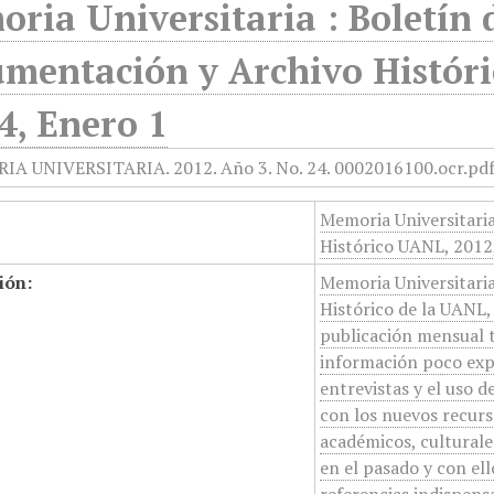
ria Universitaria : Boletín 
mentación y Archivo Históri
4, Enero 1
Memoria Universitari
Histórico UANL, 2012,
ión:
Memoria Universitari
Histórico de la UANL, 
publicación mensual 
información poco expl
entrevistas y el uso
con los nuevos recurs
académicos, culturales
en el pasado y con el