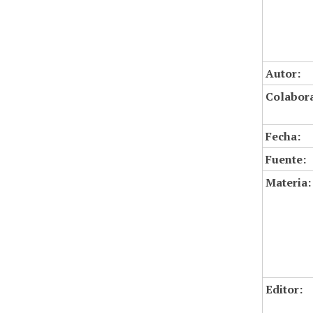
Autor:
Colabor
Fecha:
Fuente:
Materia:
Editor: