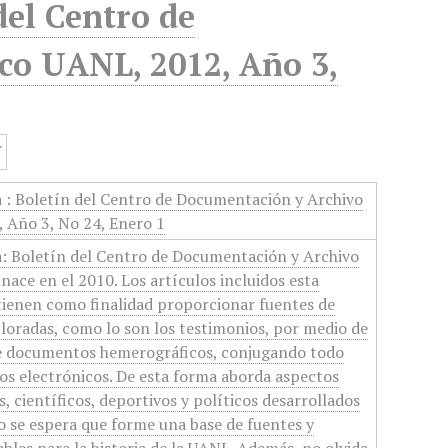
del Centro de
co UANL, 2012, Año 3,
a : Boletín del Centro de Documentación y Archivo
 Año 3, No 24, Enero 1
a: Boletín del Centro de Documentación y Archivo
nace en el 2010. Los artículos incluidos esta
tienen como finalidad proporcionar fuentes de
oradas, como lo son los testimonios, por medio de
 de documentos hemerográficos, conjugando todo
os electrónicos. De esta forma aborda aspectos
, científicos, deportivos y políticos desarrollados
lo se espera que forme una base de fuentes y