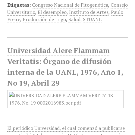
Etiquetas:
Congreso Nacional de Fitogenética
,
Consejo
Universitario
,
El desempleo
,
Instituto de Artes
,
Paulo
Freire
,
Producción de trigo
,
Salud
,
STUANL
Universidad Alere Flammam
Veritatis: Órgano de difusión
interna de la UANL, 1976, Año 1,
No 19, Abril 29
El periódico Universidad, el cual comenzó a publicarse