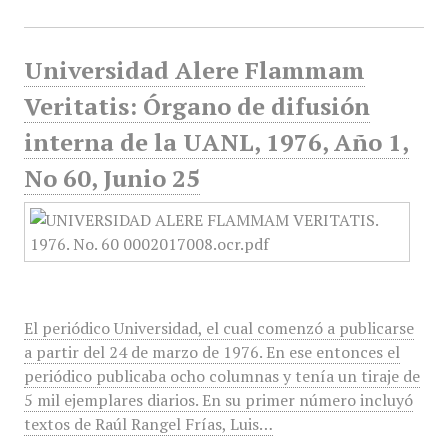
Universidad Alere Flammam
Veritatis: Órgano de difusión
interna de la UANL, 1976, Año 1,
No 60, Junio 25
El periódico Universidad, el cual comenzó a publicarse
a partir del 24 de marzo de 1976. En ese entonces el
periódico publicaba ocho columnas y tenía un tiraje de
5 mil ejemplares diarios. En su primer número incluyó
textos de Raúl Rangel Frías, Luis…