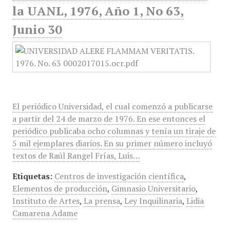
la UANL, 1976, Año 1, No 63,
Junio 30
El periódico Universidad, el cual comenzó a publicarse
a partir del 24 de marzo de 1976. En ese entonces el
periódico publicaba ocho columnas y tenía un tiraje de
5 mil ejemplares diarios. En su primer número incluyó
textos de Raúl Rangel Frías, Luis…
Etiquetas:
Centros de investigación científica
,
Elementos de producción
,
Gimnasio Universitario
,
Instituto de Artes
,
La prensa
,
Ley Inquilinaria
,
Lidia
Camarena Adame