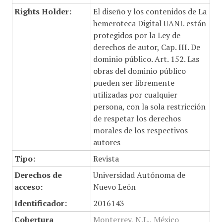
Rights Holder:
El diseño y los contenidos de La
hemeroteca Digital UANL están
protegidos por la Ley de
derechos de autor, Cap. III. De
dominio público. Art. 152. Las
obras del dominio público
pueden ser libremente
utilizadas por cualquier
persona, con la sola restricción
de respetar los derechos
morales de los respectivos
autores
Tipo:
Revista
Derechos de
Universidad Autónoma de
acceso:
Nuevo León
Identificador:
2016143
Cobertura
Monterrey, N.L., México