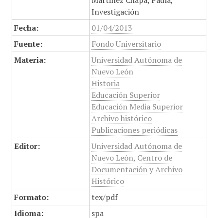
Martinez Chapa, Paula,
Investigación
Fecha:
01/04/2013
Fuente:
Fondo Universitario
Materia:
Universidad Autónoma de
Nuevo León
Historia
Educación Superior
Educación Media Superior
Archivo histórico
Publicaciones periódicas
Editor:
Universidad Autónoma de
Nuevo León, Centro de
Documentación y Archivo
Histórico
Formato:
tex/pdf
Idioma:
spa