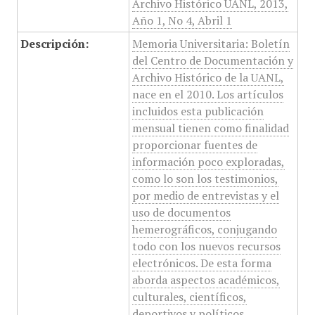
Archivo Histórico UANL, 2013,
Año 1, No 4, Abril 1
Descripción:
Memoria Universitaria: Boletín
del Centro de Documentación y
Archivo Histórico de la UANL,
nace en el 2010. Los artículos
incluidos esta publicación
mensual tienen como finalidad
proporcionar fuentes de
información poco exploradas,
como lo son los testimonios,
por medio de entrevistas y el
uso de documentos
hemerográficos, conjugando
todo con los nuevos recursos
electrónicos. De esta forma
aborda aspectos académicos,
culturales, científicos,
deportivos y políticos