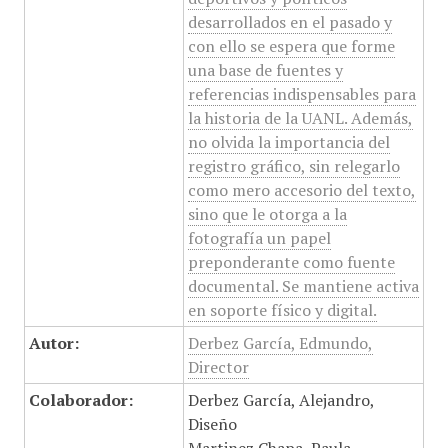
desarrollados en el pasado y
con ello se espera que forme
una base de fuentes y
referencias indispensables para
la historia de la UANL. Además,
no olvida la importancia del
registro gráfico, sin relegarlo
como mero accesorio del texto,
sino que le otorga a la
fotografía un papel
preponderante como fuente
documental. Se mantiene activa
en soporte físico y digital.
Autor:
Derbez García, Edmundo,
Director
Colaborador:
Derbez García, Alejandro,
Diseño