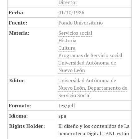
Director
Fecha:
01/10/1986
Fuente:
Fondo Universitario
Materia:
Servicios social
Historia
Cultura
Programas de Servicio social
Universidad Autónoma de
Nuevo León
Editor:
Universidad Autónoma de
Nuevo León, Departamento de
Servicio Social
Formato:
tex/pdf
Idioma:
spa
Rights Holder:
El diseño y los contenidos de La
hemeroteca Digital UANL están