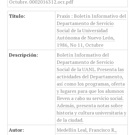
Título:
Praxis : Boletín Informativo del
Departamento de Servicio
Social de la Universidad
Autónoma de Nuevo León,
1986, No 11, Octubre
Descripción:
Boletín Informativo del
Departamento de Servicio
Social de la UANL. Presenta las
actividades del Departamento,
así como los programas, oferta
y lugares para que los alumnos
lleven a cabo su servicio social.
Además, presenta notas sobre
historia y cultura universitaria y
de la ciudad.
Autor:
Medellín Leal, Francisco R.,