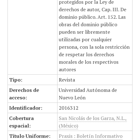
protegidos por la Ley de
derechos de autor, Cap. III. De
dominio público. Art. 152. Las
obras del dominio público
pueden ser libremente
utilizadas por cualquier
persona, con la sola restricción
de respetar los derechos
morales de los respectivos
autores
Tipo:
Revista
Derechos de
Universidad Autónoma de
acceso:
Nuevo León
Identificador:
2016312
Cobertura
San Nicolás de los Garza, N.L.,
espacial:
(México)
Título Uniforme:
Praxis : Boletín Informativo