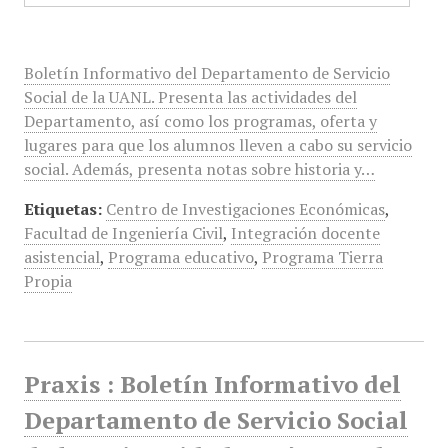
Boletín Informativo del Departamento de Servicio
Social de la UANL. Presenta las actividades del
Departamento, así como los programas, oferta y
lugares para que los alumnos lleven a cabo su servicio
social. Además, presenta notas sobre historia y…
Etiquetas:
Centro de Investigaciones Económicas
,
Facultad de Ingeniería Civil
,
Integración docente
asistencial
,
Programa educativo
,
Programa Tierra
Propia
Praxis : Boletín Informativo del
Departamento de Servicio Social