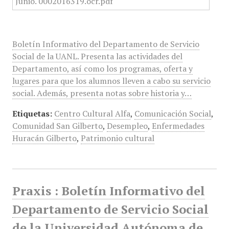
Boletín Informativo del Departamento de Servicio
Social de la UANL. Presenta las actividades del
Departamento, así como los programas, oferta y
lugares para que los alumnos lleven a cabo su servicio
social. Además, presenta notas sobre historia y…
Etiquetas:
Centro Cultural Alfa
,
Comunicación Social
,
Comunidad San Gilberto
,
Desempleo
,
Enfermedades
Huracán Gilberto
,
Patrimonio cultural
Praxis : Boletín Informativo del
Departamento de Servicio Social
de la Universidad Autónoma de