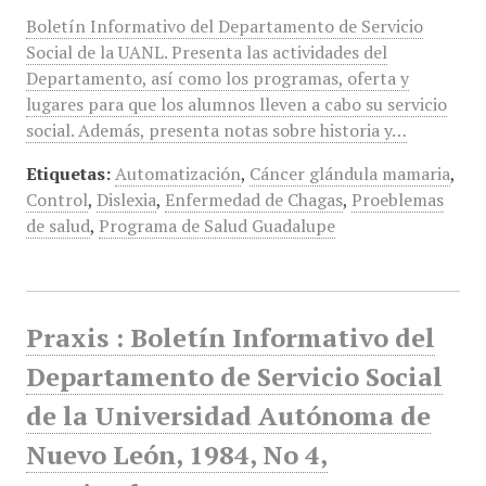
Boletín Informativo del Departamento de Servicio
Social de la UANL. Presenta las actividades del
Departamento, así como los programas, oferta y
lugares para que los alumnos lleven a cabo su servicio
social. Además, presenta notas sobre historia y…
Etiquetas:
Automatización
,
Cáncer glándula mamaria
,
Control
,
Dislexia
,
Enfermedad de Chagas
,
Proeblemas
de salud
,
Programa de Salud Guadalupe
Praxis : Boletín Informativo del
Departamento de Servicio Social
de la Universidad Autónoma de
Nuevo León, 1984, No 4,