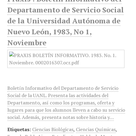
Departamento de Servicio Social
de la Universidad Autónoma de
Nuevo León, 1983, No 1,
Noviembre
Boletín Informativo del Departamento de Servicio
Social de la UANL. Presenta las actividades del
Departamento, así como los programas, oferta y
lugares para que los alumnos lleven a cabo su servicio
social. Además, presenta notas sobre historia y…
Etiquetas:
Ciencias Biológicas
,
Ciencias Químicas
,