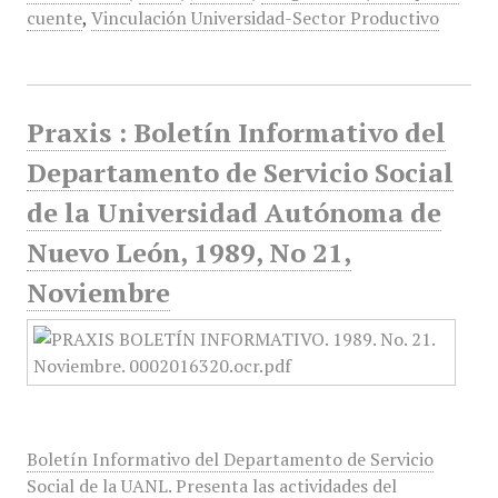
cuente
,
Vinculación Universidad-Sector Productivo
Praxis : Boletín Informativo del
Departamento de Servicio Social
de la Universidad Autónoma de
Nuevo León, 1989, No 21,
Noviembre
Boletín Informativo del Departamento de Servicio
Social de la UANL. Presenta las actividades del