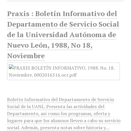
Praxis : Boletín Informativo del
Departamento de Servicio Social
de la Universidad Autónoma de
Nuevo León, 1988, No 18,
Noviembre
Boletín Informativo del Departamento de Servicio
Social de la UANL. Presenta las actividades del
Departamento, así como los programas, oferta y
lugares para que los alumnos lleven a cabo su servicio
social. Además, presenta notas sobre historia y…