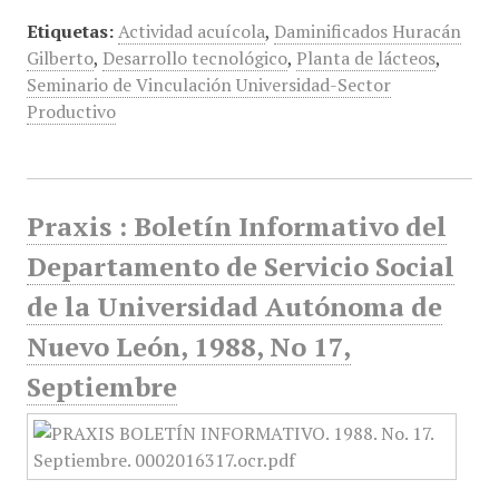
Etiquetas:
Actividad acuícola
,
Daminificados Huracán
Gilberto
,
Desarrollo tecnológico
,
Planta de lácteos
,
Seminario de Vinculación Universidad-Sector
Productivo
Praxis : Boletín Informativo del
Departamento de Servicio Social
de la Universidad Autónoma de
Nuevo León, 1988, No 17,
Septiembre