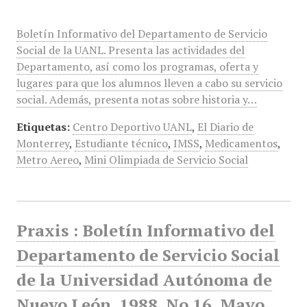
Boletín Informativo del Departamento de Servicio
Social de la UANL. Presenta las actividades del
Departamento, así como los programas, oferta y
lugares para que los alumnos lleven a cabo su servicio
social. Además, presenta notas sobre historia y…
Etiquetas:
Centro Deportivo UANL
,
El Diario de
Monterrey
,
Estudiante técnico
,
IMSS
,
Medicamentos
,
Metro Aereo
,
Mini Olimpiada de Servicio Social
Praxis : Boletín Informativo del
Departamento de Servicio Social
de la Universidad Autónoma de
Nuevo León, 1988, No 16, Mayo