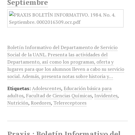
Septiembre
Boletín Informativo del Departamento de Servicio
Social de la UANL. Presenta las actividades del
Departamento, así como los programas, oferta y
lugares para que los alumnos lleven a cabo su servicio
social. Además, presenta notas sobre historia y…
Etiquetas:
Adolescentes
,
Educación básica para
adultos
,
Facultad de Ciencias Químicas
,
Invidentes
,
Nutrición
,
Roedores
,
Telereceptores
Praxis : Boletín Informativo del