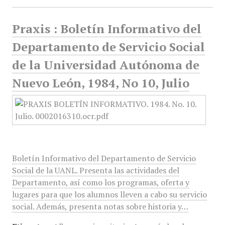
Praxis : Boletín Informativo del
Departamento de Servicio Social
de la Universidad Autónoma de
Nuevo León, 1984, No 10, Julio
Boletín Informativo del Departamento de Servicio
Social de la UANL. Presenta las actividades del
Departamento, así como los programas, oferta y
lugares para que los alumnos lleven a cabo su servicio
social. Además, presenta notas sobre historia y…