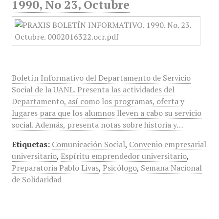
1990, No 23, Octubre
Boletín Informativo del Departamento de Servicio
Social de la UANL. Presenta las actividades del
Departamento, así como los programas, oferta y
lugares para que los alumnos lleven a cabo su servicio
social. Además, presenta notas sobre historia y…
Etiquetas:
Comunicación Social
,
Convenio empresarial
universitario
,
Espíritu emprendedor universitario
,
Preparatoria Pablo Livas
,
Psicólogo
,
Semana Nacional
de Solidaridad