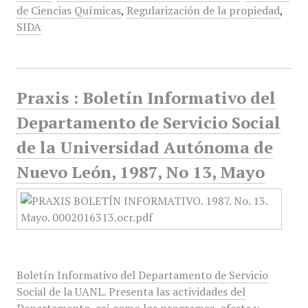
de Ciencias Químicas
,
Regularización de la propiedad
,
SIDA
Praxis : Boletín Informativo del
Departamento de Servicio Social
de la Universidad Autónoma de
Nuevo León, 1987, No 13, Mayo
Boletín Informativo del Departamento de Servicio
Social de la UANL. Presenta las actividades del