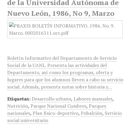
de la Universidad Autónoma de
Nuevo León, 1986, No 9, Marzo
Boletín Informativo del Departamento de Servicio
Social de la UANL. Presenta las actividades del
Departamento, así como los programas, oferta y
lugares para que los alumnos lleven a cabo su servicio
social. Además, presenta notas sobre historia y…
Etiquetas:
Desarrollo urbano
,
Labores manuales
,
Nutrición
,
Parque Nacional Cumbres
,
Parques
nacionales
,
Plan fisico-deportivo
,
Pobalción
,
Servicio
social universitario