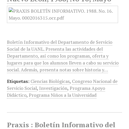
Boletín Informativo del Departamento de Servicio
Social de la UANL. Presenta las actividades del
Departamento, así como los programas, oferta y
lugares para que los alumnos lleven a cabo su servicio
social. Además, presenta notas sobre historia y…
Etiquetas:
Ciencias Biológicas
,
Congreso Nacional de
Servicio Social
,
Investigación
,
Programa Apoyo
Didáctico
,
Programa Niños a la Universidad
Praxis : Boletín Informativo del