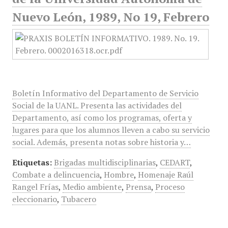
Nuevo León, 1989, No 19, Febrero
Boletín Informativo del Departamento de Servicio
Social de la UANL. Presenta las actividades del
Departamento, así como los programas, oferta y
lugares para que los alumnos lleven a cabo su servicio
social. Además, presenta notas sobre historia y…
Etiquetas:
Brigadas multidisciplinarias
,
CEDART
,
Combate a delincuencia
,
Hombre
,
Homenaje Raúl
Rangel Frías
,
Medio ambiente
,
Prensa
,
Proceso
eleccionario
,
Tubacero