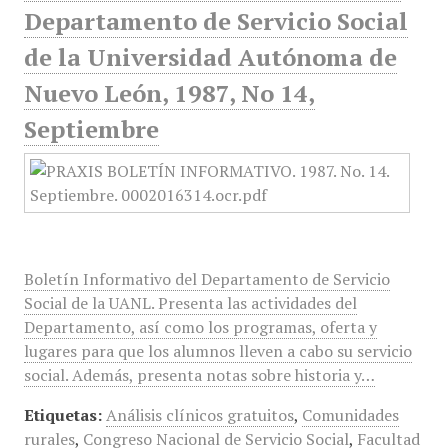
Departamento de Servicio Social
de la Universidad Autónoma de
Nuevo León, 1987, No 14,
Septiembre
Boletín Informativo del Departamento de Servicio
Social de la UANL. Presenta las actividades del
Departamento, así como los programas, oferta y
lugares para que los alumnos lleven a cabo su servicio
social. Además, presenta notas sobre historia y…
Etiquetas:
Análisis clínicos gratuitos
,
Comunidades
rurales
,
Congreso Nacional de Servicio Social
,
Facultad