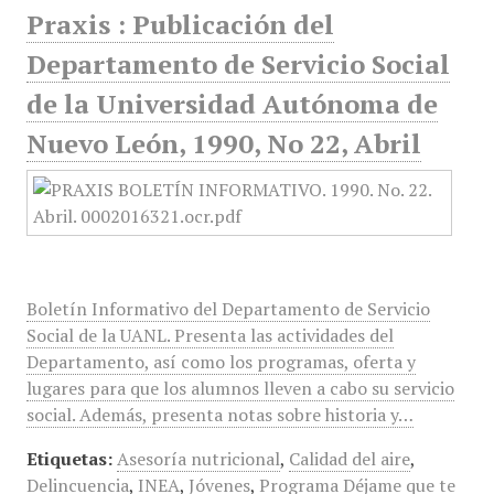
Praxis : Publicación del
Departamento de Servicio Social
de la Universidad Autónoma de
Nuevo León, 1990, No 22, Abril
Boletín Informativo del Departamento de Servicio
Social de la UANL. Presenta las actividades del
Departamento, así como los programas, oferta y
lugares para que los alumnos lleven a cabo su servicio
social. Además, presenta notas sobre historia y…
Etiquetas:
Asesoría nutricional
,
Calidad del aire
,
Delincuencia
,
INEA
,
Jóvenes
,
Programa Déjame que te