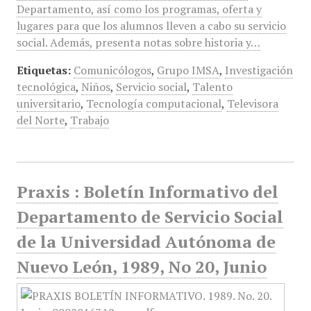
Departamento, así como los programas, oferta y
lugares para que los alumnos lleven a cabo su servicio
social. Además, presenta notas sobre historia y…
Etiquetas:
Comunicólogos
,
Grupo IMSA
,
Investigación
tecnológica
,
Niños
,
Servicio social
,
Talento
universitario
,
Tecnología computacional
,
Televisora
del Norte
,
Trabajo
Praxis : Boletín Informativo del
Departamento de Servicio Social
de la Universidad Autónoma de
Nuevo León, 1989, No 20, Junio