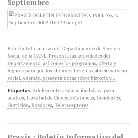
Septiembre
Boletín Informativo del Departamento de Servicio
Social de la UANL. Presenta las actividades del
Departamento, así como los programas, oferta y
lugares para que los alumnos lleven a cabo su servicio
social. Además, presenta notas sobre historia y…
Etiquetas:
Adolescentes
,
Educación básica para
adultos
,
Facultad de Ciencias Químicas
,
Invidentes
,
Nutrición
,
Roedores
,
Telereceptores
Praxis : Boletín Informativo del