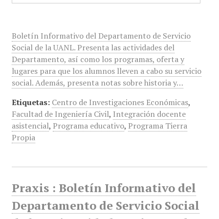
Boletín Informativo del Departamento de Servicio
Social de la UANL. Presenta las actividades del
Departamento, así como los programas, oferta y
lugares para que los alumnos lleven a cabo su servicio
social. Además, presenta notas sobre historia y…
Etiquetas:
Centro de Investigaciones Económicas
,
Facultad de Ingeniería Civil
,
Integración docente
asistencial
,
Programa educativo
,
Programa Tierra
Propia
Praxis : Boletín Informativo del
Departamento de Servicio Social