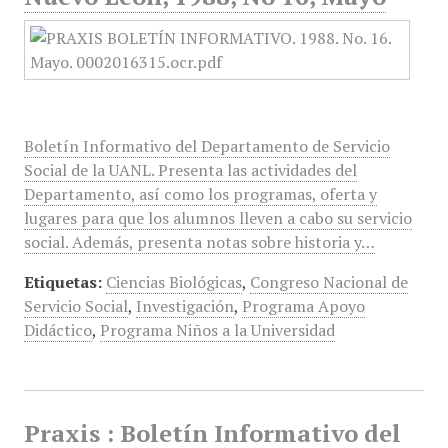
Boletín Informativo del Departamento de Servicio
Social de la UANL. Presenta las actividades del
Departamento, así como los programas, oferta y
lugares para que los alumnos lleven a cabo su servicio
social. Además, presenta notas sobre historia y…
Etiquetas:
Ciencias Biológicas
,
Congreso Nacional de
Servicio Social
,
Investigación
,
Programa Apoyo
Didáctico
,
Programa Niños a la Universidad
Praxis : Boletín Informativo del