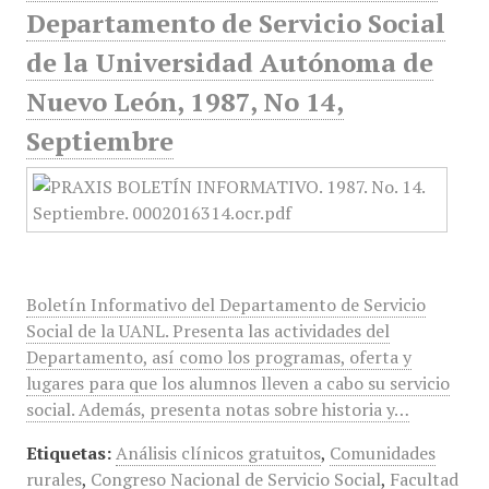
Departamento de Servicio Social
de la Universidad Autónoma de
Nuevo León, 1987, No 14,
Septiembre
Boletín Informativo del Departamento de Servicio
Social de la UANL. Presenta las actividades del
Departamento, así como los programas, oferta y
lugares para que los alumnos lleven a cabo su servicio
social. Además, presenta notas sobre historia y…
Etiquetas:
Análisis clínicos gratuitos
,
Comunidades
rurales
,
Congreso Nacional de Servicio Social
,
Facultad