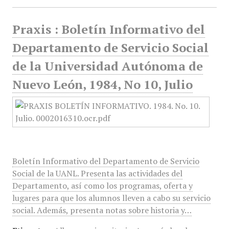
Praxis : Boletín Informativo del
Departamento de Servicio Social
de la Universidad Autónoma de
Nuevo León, 1984, No 10, Julio
Boletín Informativo del Departamento de Servicio
Social de la UANL. Presenta las actividades del
Departamento, así como los programas, oferta y
lugares para que los alumnos lleven a cabo su servicio
social. Además, presenta notas sobre historia y…