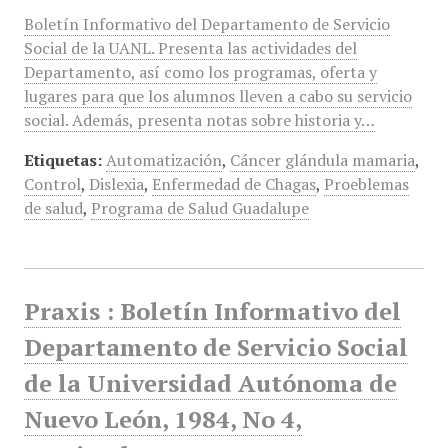
Boletín Informativo del Departamento de Servicio
Social de la UANL. Presenta las actividades del
Departamento, así como los programas, oferta y
lugares para que los alumnos lleven a cabo su servicio
social. Además, presenta notas sobre historia y…
Etiquetas:
Automatización
,
Cáncer glándula mamaria
,
Control
,
Dislexia
,
Enfermedad de Chagas
,
Proeblemas
de salud
,
Programa de Salud Guadalupe
Praxis : Boletín Informativo del
Departamento de Servicio Social
de la Universidad Autónoma de
Nuevo León, 1984, No 4,