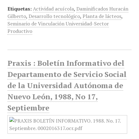
Etiquetas:
Actividad acuícola
,
Daminificados Huracán
Gilberto
,
Desarrollo tecnológico
,
Planta de lácteos
,
Seminario de Vinculación Universidad-Sector
Productivo
Praxis : Boletín Informativo del
Departamento de Servicio Social
de la Universidad Autónoma de
Nuevo León, 1988, No 17,
Septiembre