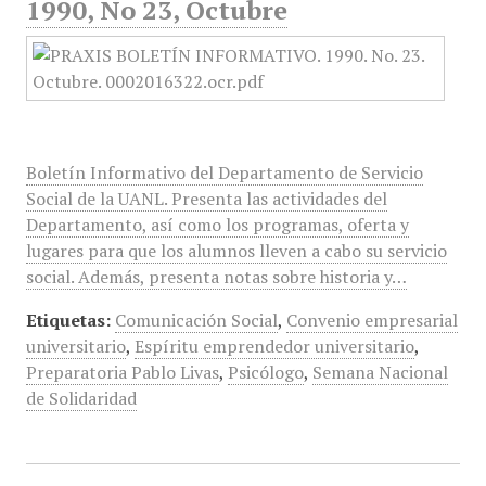
1990, No 23, Octubre
Boletín Informativo del Departamento de Servicio
Social de la UANL. Presenta las actividades del
Departamento, así como los programas, oferta y
lugares para que los alumnos lleven a cabo su servicio
social. Además, presenta notas sobre historia y…
Etiquetas:
Comunicación Social
,
Convenio empresarial
universitario
,
Espíritu emprendedor universitario
,
Preparatoria Pablo Livas
,
Psicólogo
,
Semana Nacional
de Solidaridad