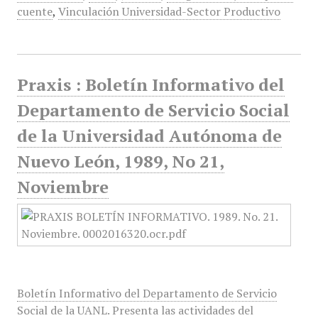
cuente
,
Vinculación Universidad-Sector Productivo
Praxis : Boletín Informativo del
Departamento de Servicio Social
de la Universidad Autónoma de
Nuevo León, 1989, No 21,
Noviembre
Boletín Informativo del Departamento de Servicio
Social de la UANL. Presenta las actividades del