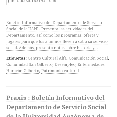
Boletín Informativo del Departamento de Servicio
Social de la UANL. Presenta las actividades del
Departamento, así como los programas, oferta y
lugares para que los alumnos lleven a cabo su servicio
social. Además, presenta notas sobre historia y…
Etiquetas:
Centro Cultural Alfa
,
Comunicación Social
,
Comunidad San Gilberto
,
Desempleo
,
Enfermedades
Huracán Gilberto
,
Patrimonio cultural
Praxis : Boletín Informativo del
Departamento de Servicio Social
de la Universidad Autónoma de