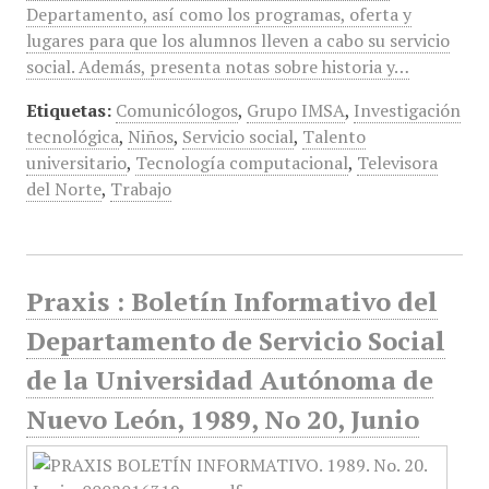
Departamento, así como los programas, oferta y
lugares para que los alumnos lleven a cabo su servicio
social. Además, presenta notas sobre historia y…
Etiquetas:
Comunicólogos
,
Grupo IMSA
,
Investigación
tecnológica
,
Niños
,
Servicio social
,
Talento
universitario
,
Tecnología computacional
,
Televisora
del Norte
,
Trabajo
Praxis : Boletín Informativo del
Departamento de Servicio Social
de la Universidad Autónoma de
Nuevo León, 1989, No 20, Junio