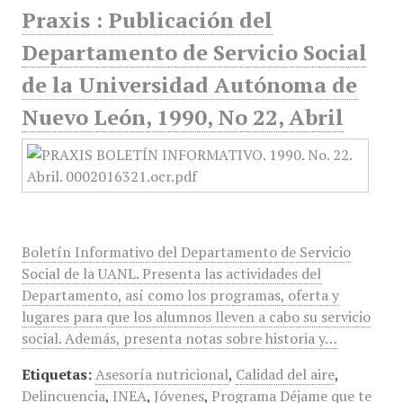
Praxis : Publicación del
Departamento de Servicio Social
de la Universidad Autónoma de
Nuevo León, 1990, No 22, Abril
Boletín Informativo del Departamento de Servicio
Social de la UANL. Presenta las actividades del
Departamento, así como los programas, oferta y
lugares para que los alumnos lleven a cabo su servicio
social. Además, presenta notas sobre historia y…
Etiquetas:
Asesoría nutricional
,
Calidad del aire
,
Delincuencia
,
INEA
,
Jóvenes
,
Programa Déjame que te