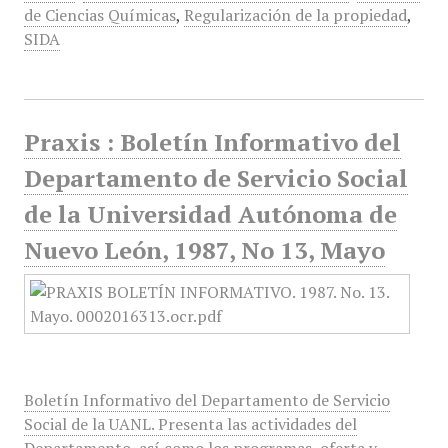
de Ciencias Químicas
,
Regularización de la propiedad
,
SIDA
Praxis : Boletín Informativo del
Departamento de Servicio Social
de la Universidad Autónoma de
Nuevo León, 1987, No 13, Mayo
Boletín Informativo del Departamento de Servicio
Social de la UANL. Presenta las actividades del