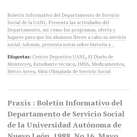
Boletín Informativo del Departamento de Servicio
Social de la UANL. Presenta las actividades del
Departamento, así como los programas, oferta y
lugares para que los alumnos lleven a cabo su servicio
social. Además, presenta notas sobre historia y…
Etiquetas:
Centro Deportivo UANL
,
El Diario de
Monterrey
,
Estudiante técnico
,
IMSS
,
Medicamentos
,
Metro Aereo
,
Mini Olimpiada de Servicio Social
Praxis : Boletín Informativo del
Departamento de Servicio Social
de la Universidad Autónoma de
Nuevo León, 1988, No 16, Mayo