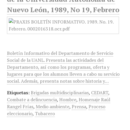
Nuevo León, 1989, No 19, Febrero
Boletín Informativo del Departamento de Servicio
Social de la UANL. Presenta las actividades del
Departamento, así como los programas, oferta y
lugares para que los alumnos lleven a cabo su servicio
social. Además, presenta notas sobre historia y…
Etiquetas:
Brigadas multidisciplinarias
,
CEDART
,
Combate a delincuencia
,
Hombre
,
Homenaje Raúl
Rangel Frías
,
Medio ambiente
,
Prensa
,
Proceso
eleccionario
,
Tubacero