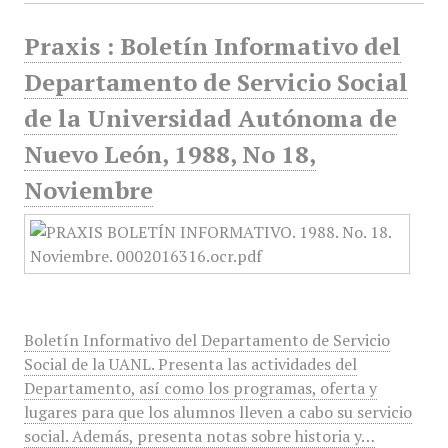
Praxis : Boletín Informativo del
Departamento de Servicio Social
de la Universidad Autónoma de
Nuevo León, 1988, No 18,
Noviembre
Boletín Informativo del Departamento de Servicio
Social de la UANL. Presenta las actividades del
Departamento, así como los programas, oferta y
lugares para que los alumnos lleven a cabo su servicio
social. Además, presenta notas sobre historia y…