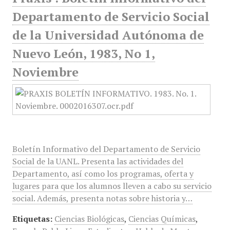
Departamento de Servicio Social
de la Universidad Autónoma de
Nuevo León, 1983, No 1,
Noviembre
Boletín Informativo del Departamento de Servicio
Social de la UANL. Presenta las actividades del
Departamento, así como los programas, oferta y
lugares para que los alumnos lleven a cabo su servicio
social. Además, presenta notas sobre historia y…
Etiquetas:
Ciencias Biológicas
,
Ciencias Químicas
,