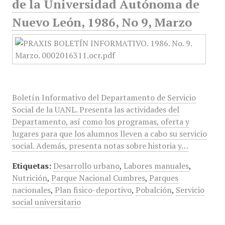
de la Universidad Autónoma de
Nuevo León, 1986, No 9, Marzo
Boletín Informativo del Departamento de Servicio
Social de la UANL. Presenta las actividades del
Departamento, así como los programas, oferta y
lugares para que los alumnos lleven a cabo su servicio
social. Además, presenta notas sobre historia y…
Etiquetas:
Desarrollo urbano
,
Labores manuales
,
Nutrición
,
Parque Nacional Cumbres
,
Parques
nacionales
,
Plan fisico-deportivo
,
Pobalción
,
Servicio
social universitario