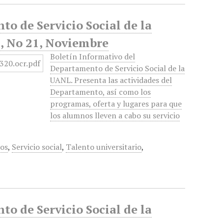
to de Servicio Social de la
, No 21, Noviembre
Boletín Informativo del
Departamento de Servicio Social de la
UANL. Presenta las actividades del
Departamento, así como los
programas, oferta y lugares para que
los alumnos lleven a cabo su servicio
os
,
Servicio social
,
Talento universitario
,
to de Servicio Social de la