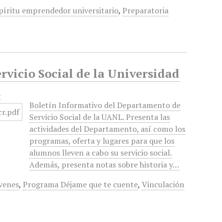
píritu emprendedor universitario
,
Preparatoria
rvicio Social de la Universidad
l
Boletín Informativo del Departamento de
Servicio Social de la UANL. Presenta las
actividades del Departamento, así como los
programas, oferta y lugares para que los
alumnos lleven a cabo su servicio social.
Además, presenta notas sobre historia y…
venes
,
Programa Déjame que te cuente
,
Vinculación