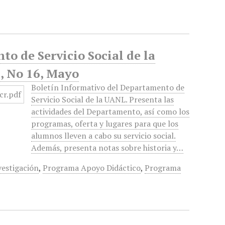
to de Servicio Social de la
, No 16, Mayo
Boletín Informativo del Departamento de
Servicio Social de la UANL. Presenta las
actividades del Departamento, así como los
programas, oferta y lugares para que los
alumnos lleven a cabo su servicio social.
Además, presenta notas sobre historia y…
vestigación
,
Programa Apoyo Didáctico
,
Programa