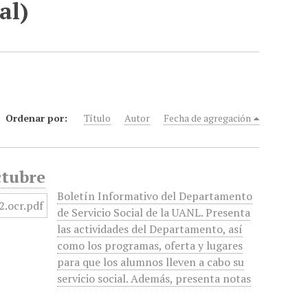
al)
Ordenar por:
Título
Autor
Fecha de agregación
ctubre
Boletín Informativo del Departamento
de Servicio Social de la UANL. Presenta
las actividades del Departamento, así
como los programas, oferta y lugares
para que los alumnos lleven a cabo su
servicio social. Además, presenta notas