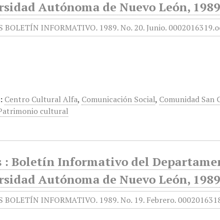
rsidad Autónoma de Nuevo León, 1989,
:
Centro Cultural Alfa
,
Comunicación Social
,
Comunidad San G
Patrimonio cultural
 : Boletín Informativo del Departamen
rsidad Autónoma de Nuevo León, 1989,