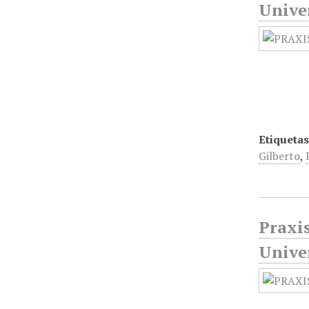
Unive
Etiquetas
Gilberto
,
Praxis
Unive