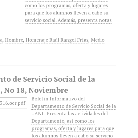
como los programas, oferta y lugares
para que los alumnos lleven a cabo su
servicio social. Además, presenta notas
ia
,
Hombre
,
Homenaje Raúl Rangel Frías
,
Medio
to de Servicio Social de la
, No 18, Noviembre
Boletín Informativo del
Departamento de Servicio Social de la
UANL. Presenta las actividades del
Departamento, así como los
programas, oferta y lugares para que
los alumnos lleven a cabo su servicio