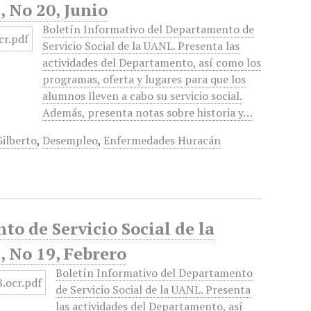
 No 20, Junio
Boletín Informativo del Departamento de
Servicio Social de la UANL. Presenta las
actividades del Departamento, así como los
programas, oferta y lugares para que los
alumnos lleven a cabo su servicio social.
Además, presenta notas sobre historia y…
ilberto
,
Desempleo
,
Enfermedades Huracán
to de Servicio Social de la
 No 19, Febrero
Boletín Informativo del Departamento
de Servicio Social de la UANL. Presenta
las actividades del Departamento, así