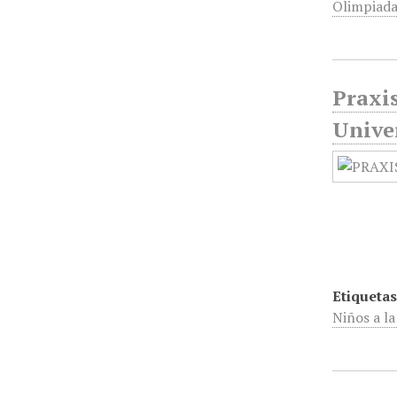
Olimpiada 
Praxis
Unive
Etiquetas
Niños a la