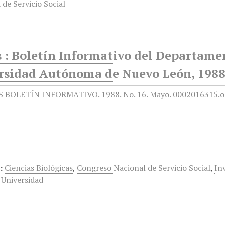
de Servicio Social
 : Boletín Informativo del Departamen
rsidad Autónoma de Nuevo León, 1988
:
Ciencias Biológicas
,
Congreso Nacional de Servicio Social
,
In
 Universidad