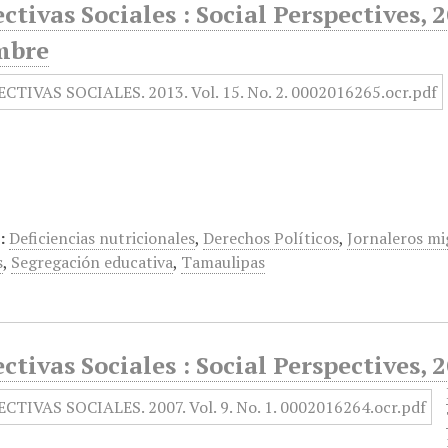
ctivas Sociales : Social Perspectives, 2
mbre
:
Deficiencias nutricionales
,
Derechos Políticos
,
Jornaleros mi
s
,
Segregación educativa
,
Tamaulipas
ctivas Sociales : Social Perspectives, 