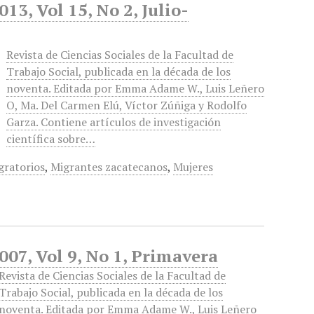
013, Vol 15, No 2, Julio-
Revista de Ciencias Sociales de la Facultad de
Trabajo Social, publicada en la década de los
noventa. Editada por Emma Adame W., Luis Leñero
O, Ma. Del Carmen Elú, Víctor Zúñiga y Rodolfo
Garza. Contiene artículos de investigación
científica sobre…
gratorios
,
Migrantes zacatecanos
,
Mujeres
2007, Vol 9, No 1, Primavera
Revista de Ciencias Sociales de la Facultad de
Trabajo Social, publicada en la década de los
noventa. Editada por Emma Adame W., Luis Leñero