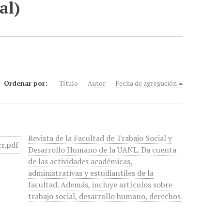
al)
Ordenar por:
Título
Autor
Fecha de agregación
Revista de la Facultad de Trabajo Social y
Desarrollo Humano de la UANL. Da cuenta
de las actividades académicas,
administrativas y estudiantiles de la
facultad. Además, incluye artículos sobre
trabajo social, desarrollo humano, derechos