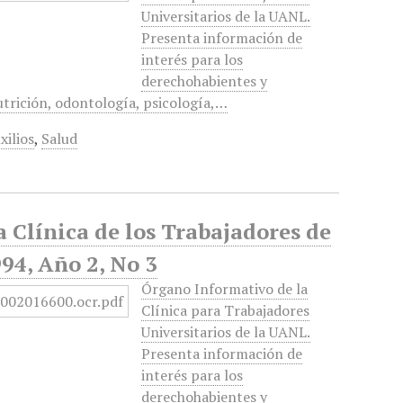
Universitarios de la UANL.
Presenta información de
interés para los
derechohabientes y
utrición, odontología, psicología,…
xilios
,
Salud
a Clínica de los Trabajadores de
94, Año 2, No 3
Órgano Informativo de la
Clínica para Trabajadores
Universitarios de la UANL.
Presenta información de
interés para los
derechohabientes y