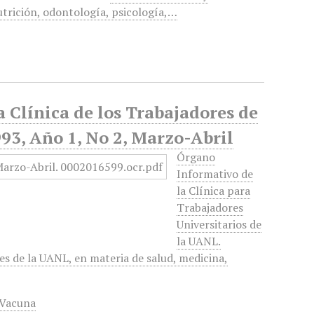
utrición, odontología, psicología,…
a Clínica de los Trabajadores de
3, Año 1, No 2, Marzo-Abril
Órgano
Informativo de
la Clínica para
Trabajadores
Universitarios de
la UANL.
es de la UANL, en materia de salud, medicina,
Vacuna