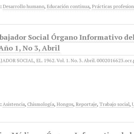
:
Desarrollo humano
,
Educación continua
,
Prácticas profesion
bajador Social Órgano Informativo del
Año 1, No 3, Abril
:
Asistencia
,
Chismología
,
Hongos
,
Reportaje
,
Trabajo social
,