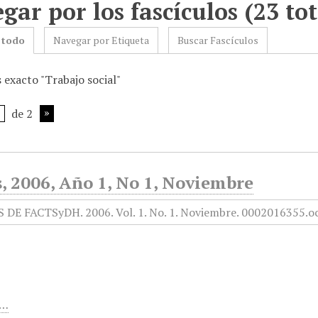
gar por los fascículos (23 tot
 todo
Navegar por Etiqueta
Buscar Fascículos
 exacto "Trabajo social"
de 2
, 2006, Año 1, No 1, Noviembre
,…