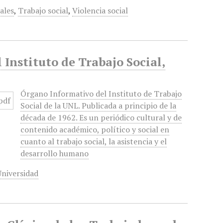
ales
,
Trabajo social
,
Violencia social
 Instituto de Trabajo Social,
Órgano Informativo del Instituto de Trabajo
Social de la UNL. Publicada a principio de la
década de 1962. Es un periódico cultural y de
contenido académico, político y social en
cuanto al trabajo social, la asistencia y el
desarrollo humano
Universidad