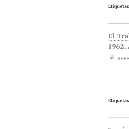
Etiquetas
El Tra
1962, 
Etiquetas