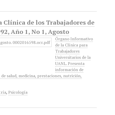
a Clínica de los Trabajadores de
2, Año 1, No 1, Agosto
Órgano Informativo
de la Clínica para
Trabajadores
Universitarios de la
UANL. Presenta
información de
 de salud, medicina, prestaciones, nutrición,
tría
,
Psicología