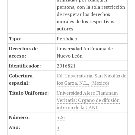
persona, con la sola restricción
de respetar los derechos
morales de los respectivos
autores
Tipo:
Periódico
Derechos de
Universidad Autónoma de
acceso:
Nuevo León
Identificador:
2016821
Cobertura
Cd. Universitaria, San Nicolás de
espacial:
los Garza, N.L., (México)
Título Uniforme:
Universidad Alere Flammam
Veritatis: Órgano de difusión
interna de la UANL
Número:
326
Año:
3