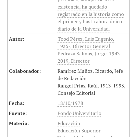
existencia, ha quedado
registrado en la historia como
el primer y hasta ahora único
diario de la Universidad.
Autor:
Tood Pérez, Luis Eugenio,
1935-, Director General
Pedraza Salinas, Jorge, 1943-
2019, Director
Colaborador:
Ramírez Muñoz, Ricardo, Jefe
de Redacción
Rangel Frías, Raúl, 1913-1993,
Consejo Editorial
Fecha:
18/10/1978
Fuente:
Fondo Universitario
Materia:
Educación
Educación Superior