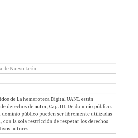
a de Nuevo León
nidos de La hemeroteca Digital UANL están
de derechos de autor, Cap. III. De dominio público.
el dominio público pueden ser libremente utilizadas
 con la sola restricción de respetar los derechos
tivos autores