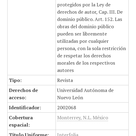
protegidos por la Ley de
derechos de autor, Cap. III. De
dominio público. Art. 152. Las
obras del dominio público
pueden ser libremente
utilizadas por cualquier
persona, con la sola restricción
de respetar los derechos
morales de los respectivos
autores
Tipo:
Revista
Derechos de
Universidad Autónoma de
acceso:
Nuevo León
Identificador:
2002068
Cobertura
Monterrey, N.L. México
espacial:
Título Uniforme:
Interfolia