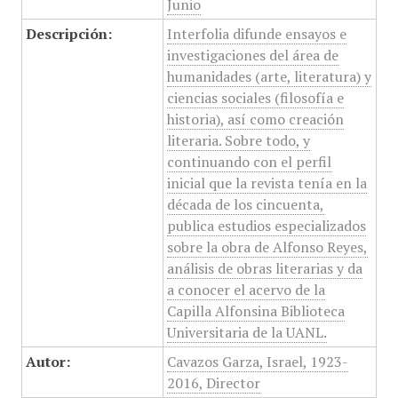
Junio
Descripción:
Interfolia difunde ensayos e
investigaciones del área de
humanidades (arte, literatura) y
ciencias sociales (filosofía e
historia), así como creación
literaria. Sobre todo, y
continuando con el perfil
inicial que la revista tenía en la
década de los cincuenta,
publica estudios especializados
sobre la obra de Alfonso Reyes,
análisis de obras literarias y da
a conocer el acervo de la
Capilla Alfonsina Biblioteca
Universitaria de la UANL.
Autor:
Cavazos Garza, Israel, 1923-
2016, Director