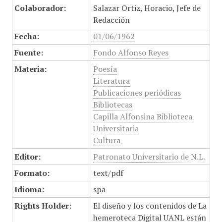
Colaborador:
Salazar Ortiz, Horacio, Jefe de
Redacción
Fecha:
01/06/1962
Fuente:
Fondo Alfonso Reyes
Materia:
Poesía
Literatura
Publicaciones periódicas
Bibliotecas
Capilla Alfonsina Biblioteca
Universitaria
Cultura
Editor:
Patronato Universitario de N.L.
Formato:
text/pdf
Idioma:
spa
Rights Holder:
El diseño y los contenidos de La
hemeroteca Digital UANL están