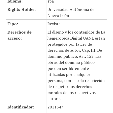
Idioma:
spa
Rights Holder:
Universidad Autónoma de
Nuevo León
Tipo:
Revista
Derechos de
El diseño y los contenidos de La
acceso:
hemeroteca Digital UANL están
protegidos por la Ley de
derechos de autor, Cap. III. De
dominio público. Art. 152. Las
obras del dominio público
pueden ser libremente
utilizadas por cualquier
persona, con la sola restricción
de respetar los derechos
morales de los respectivos
autores.
Identificador:
2011647