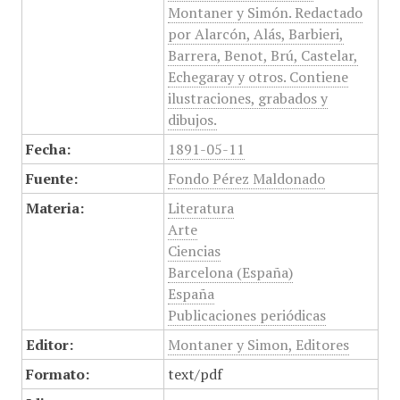
Montaner y Simón. Redactado
por Alarcón, Alás, Barbieri,
Barrera, Benot, Brú, Castelar,
Echegaray y otros. Contiene
ilustraciones, grabados y
dibujos.
Fecha:
1891-05-11
Fuente:
Fondo Pérez Maldonado
Materia:
Literatura
Arte
Ciencias
Barcelona (España)
España
Publicaciones periódicas
Editor:
Montaner y Simon, Editores
Formato:
text/pdf