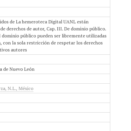
nidos de La hemeroteca Digital UANL están
de derechos de autor, Cap. III. De dominio público.
el dominio público pueden ser libremente utilizadas
 con la sola restricción de respetar los derechos
tivos autores
a de Nuevo León
za, N.L., México