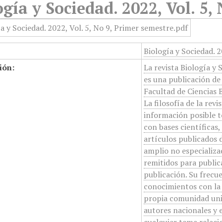
ogía y Sociedad. 2022, Vol. 5,
Biología y Sociedad. 2
ión:
La revista Biología y 
es una publicación de
Facultad de Ciencias
La filosofía de la rev
información posible t
con bases científicas
artículos publicados 
amplio no especializa
remitidos para publica
publicación. Su frecue
conocimientos con la 
propia comunidad unive
autores nacionales y 