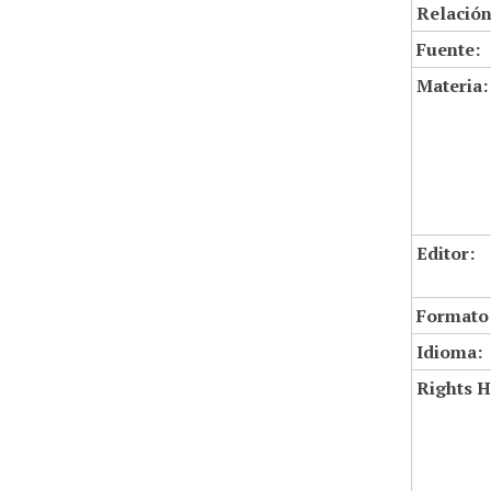
Relación
Fuente:
Materia:
Editor:
Formato
Idioma:
Rights H