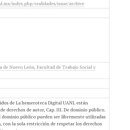
nl.mx/index.php/realidades/issue/archive
 de Nuevo León, Facultad de Trabajo Social y
nidos de La hemeroteca Digital UANL están
de derechos de autor, Cap. III. De dominio público.
el dominio público pueden ser libremente utilizadas
 con la sola restricción de respetar los derechos