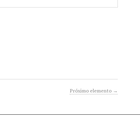
Próximo elemento →