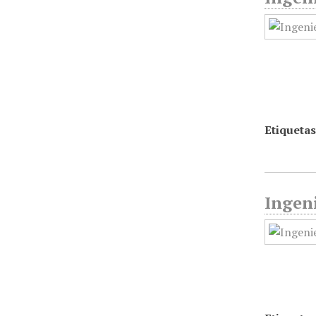
Etiquetas
Ingeni