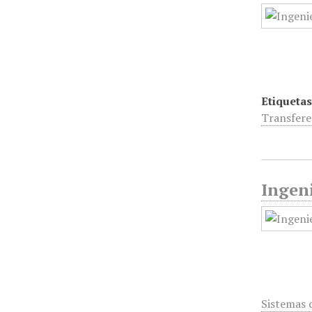
Etiquetas
Transfere
Ingeni
Sistemas 