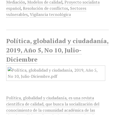
Mediación
,
Modelos de calidad
,
Proyecto socialista
español
,
Resolución de conflictos
,
Sectores
vulnerables
,
Vigilancia tecnológica
Política, globalidad y ciudadanía,
2019, Año 5, No 10, Julio-
Diciembre
Política, globalidad y ciudadanía, es una revista
científica de calidad, que busca la socialización del
conocimiento de la comunidad académica de las