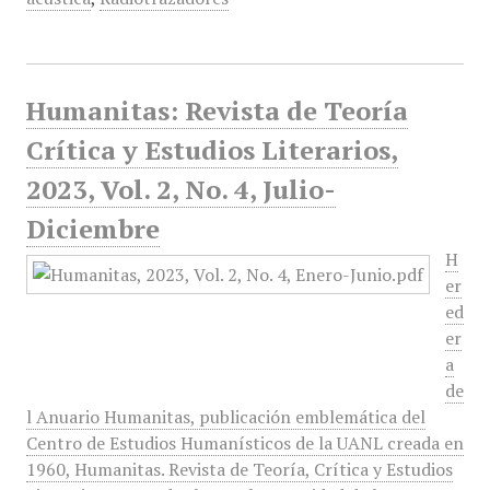
Humanitas: Revista de Teoría
Crítica y Estudios Literarios,
2023, Vol. 2, No. 4, Julio-
Diciembre
H
er
ed
er
a
de
l Anuario Humanitas, publicación emblemática del
Centro de Estudios Humanísticos de la UANL creada en
1960, Humanitas. Revista de Teoría, Crítica y Estudios