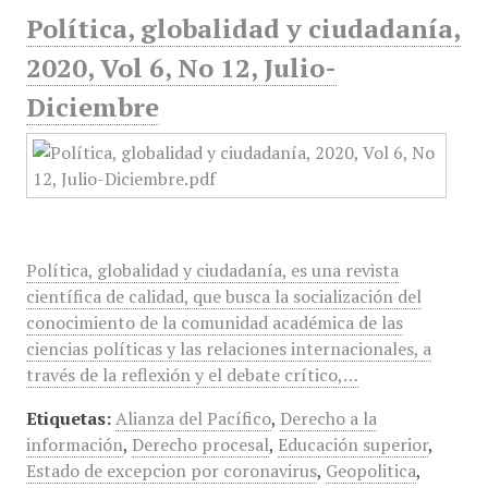
Política, globalidad y ciudadanía,
2020, Vol 6, No 12, Julio-
Diciembre
Política, globalidad y ciudadanía, es una revista
científica de calidad, que busca la socialización del
conocimiento de la comunidad académica de las
ciencias políticas y las relaciones internacionales, a
través de la reflexión y el debate crítico,…
Etiquetas:
Alianza del Pacífico
,
Derecho a la
información
,
Derecho procesal
,
Educación superior
,
Estado de excepcion por coronavirus
,
Geopolitica
,