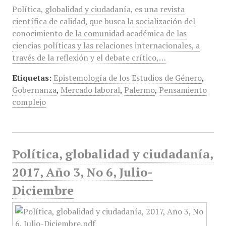
Política, globalidad y ciudadanía, es una revista
científica de calidad, que busca la socialización del
conocimiento de la comunidad académica de las
ciencias políticas y las relaciones internacionales, a
través de la reflexión y el debate crítico,…
Etiquetas:
Epistemología de los Estudios de Género
,
Gobernanza
,
Mercado laboral
,
Palermo
,
Pensamiento
complejo
Política, globalidad y ciudadanía,
2017, Año 3, No 6, Julio-
Diciembre