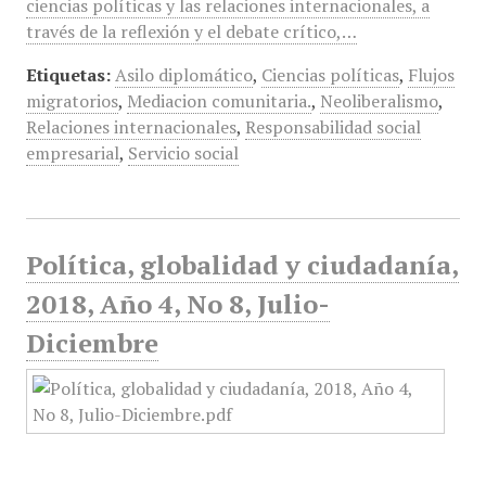
ciencias políticas y las relaciones internacionales, a
través de la reflexión y el debate crítico,…
Etiquetas:
Asilo diplomático
,
Ciencias políticas
,
Flujos
migratorios
,
Mediacion comunitaria.
,
Neoliberalismo
,
Relaciones internacionales
,
Responsabilidad social
empresarial
,
Servicio social
Política, globalidad y ciudadanía,
2018, Año 4, No 8, Julio-
Diciembre