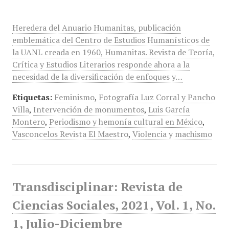
Heredera del Anuario Humanitas, publicación
emblemática del Centro de Estudios Humanísticos de
la UANL creada en 1960, Humanitas. Revista de Teoría,
Crítica y Estudios Literarios responde ahora a la
necesidad de la diversificación de enfoques y…
Etiquetas:
Feminismo
,
Fotografía Luz Corral y Pancho
Villa
,
Intervención de monumentos
,
Luis García
Montero
,
Periodismo y hemonía cultural en México
,
Vasconcelos Revista El Maestro
,
Violencia y machismo
Transdisciplinar: Revista de
Ciencias Sociales, 2021, Vol. 1, No.
1, Julio-Diciembre