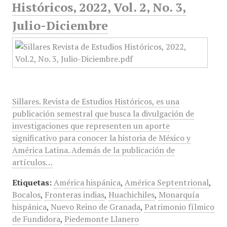
Históricos, 2022, Vol. 2, No. 3,
Julio-Diciembre
Sillares. Revista de Estudios Históricos, es una
publicación semestral que busca la divulgación de
investigaciones que representen un aporte
significativo para conocer la historia de México y
América Latina. Además de la publicación de
artículos…
Etiquetas:
América hispánica
,
América Septentrional
,
Bocalos
,
Fronteras indias
,
Huachichiles
,
Monarquía
hispánica
,
Nuevo Reino de Granada
,
Patrimonio fílmico
de Fundidora
,
Piedemonte Llanero