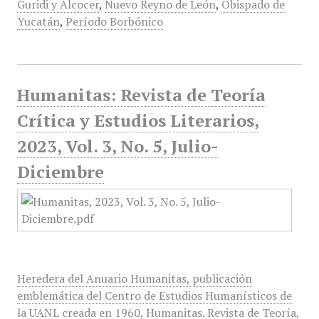
Guridi y Alcocer
,
Nuevo Reyno de León
,
Obispado de
Yucatán
,
Período Borbónico
Humanitas: Revista de Teoría
Crítica y Estudios Literarios,
2023, Vol. 3, No. 5, Julio-
Diciembre
Heredera del Anuario Humanitas, publicación
emblemática del Centro de Estudios Humanísticos de
la UANL creada en 1960, Humanitas. Revista de Teoría,