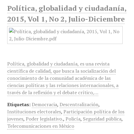
Política, globalidad y ciudadanía,
2015, Vol 1, No 2, Julio-Diciembre
Política, globalidad y ciudadanía, es una revista
científica de calidad, que busca la socialización del
conocimiento de la comunidad académica de las
ciencias políticas y las relaciones internacionales, a
través de la reflexión y el debate crítico,…
Etiquetas:
Democracia
,
Descentralización
,
Instituciones electorales
,
Participación política de los
jovenes
,
Poder legislativo.
,
Policía
,
Seguridad pública
,
Telecomunicaciones en México