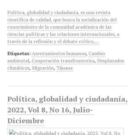
Política, globalidad y ciudadanía, es una revista
científica de calidad, que busca la socialización del
conocimiento de la comunidad académica de las
ciencias políticas y las relaciones internacionales, a
través de la reflexión y el debate crítico,…
Etiquetas:
Asentamientos humanos
,
Cambio
ambiental
,
Cooperación transfronteriza
,
Desplazados
climáticos
,
Migración
,
Tijuana
Política, globalidad y ciudadanía,
2022, Vol 8, No 16, Julio-
Diciembre