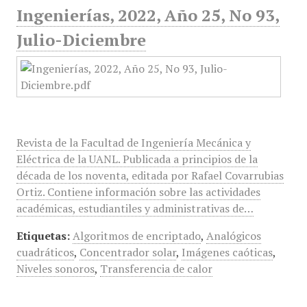
Ingenierías, 2022, Año 25, No 93,
Julio-Diciembre
Revista de la Facultad de Ingeniería Mecánica y
Eléctrica de la UANL. Publicada a principios de la
década de los noventa, editada por Rafael Covarrubias
Ortiz. Contiene información sobre las actividades
académicas, estudiantiles y administrativas de…
Etiquetas:
Algoritmos de encriptado
,
Analógicos
cuadráticos
,
Concentrador solar
,
Imágenes caóticas
,
Niveles sonoros
,
Transferencia de calor