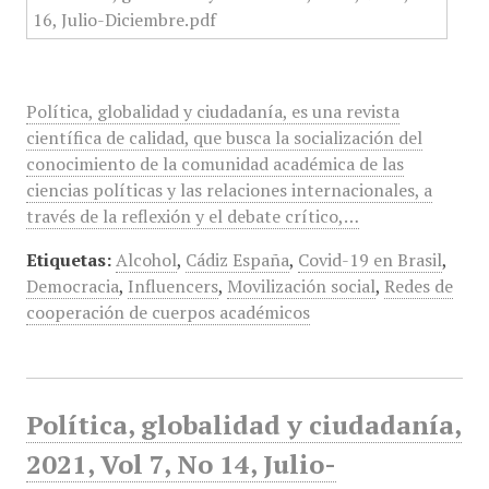
Política, globalidad y ciudadanía, es una revista
científica de calidad, que busca la socialización del
conocimiento de la comunidad académica de las
ciencias políticas y las relaciones internacionales, a
través de la reflexión y el debate crítico,…
Etiquetas:
Alcohol
,
Cádiz España
,
Covid-19 en Brasil
,
Democracia
,
Influencers
,
Movilización social
,
Redes de
cooperación de cuerpos académicos
Política, globalidad y ciudadanía,
2021, Vol 7, No 14, Julio-