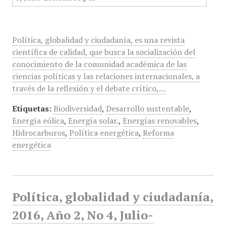
Política, globalidad y ciudadanía, es una revista
científica de calidad, que busca la socialización del
conocimiento de la comunidad académica de las
ciencias políticas y las relaciones internacionales, a
través de la reflexión y el debate crítico,…
Etiquetas:
Biodiversidad
,
Desarrollo sustentable
,
Energía eólica
,
Energía solar.
,
Energías renovables
,
Hidrocarburos
,
Política energética
,
Reforma
energética
Política, globalidad y ciudadanía,
2016, Año 2, No 4, Julio-