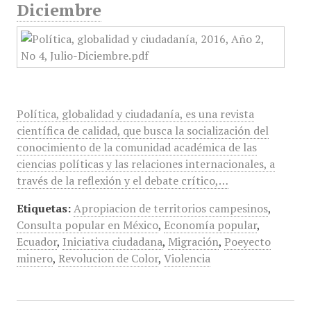
Diciembre
Política, globalidad y ciudadanía, es una revista
científica de calidad, que busca la socialización del
conocimiento de la comunidad académica de las
ciencias políticas y las relaciones internacionales, a
través de la reflexión y el debate crítico,…
Etiquetas:
Apropiacion de territorios campesinos
,
Consulta popular en México
,
Economía popular
,
Ecuador
,
Iniciativa ciudadana
,
Migración
,
Poeyecto
minero
,
Revolucion de Color
,
Violencia