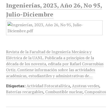
Ingenierías, 2023, Año 26, No 95,
Julio-Diciembre
Revista de la Facultad de Ingeniería Mecánica y
Eléctrica de la UANL. Publicada a principios de la
década de los noventa, editada por Rafael Covarrubias
Ortiz. Contiene información sobre las actividades
académicas, estudiantiles y administrativas de…
Etiquetas:
Actividad Fotocatalítica
,
Azoteas verdes
,
Baterías recargables
,
Combustible nuclear
,
Compositos