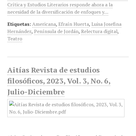
Crítica y Estudios Literarios responde ahora a la
necesidad de la diversificación de enfoques y…
Etiquetas:
Americana
,
Efraín Huerta
,
Luisa Josefina
Hernández
,
Península de Jordán
,
Relectura digital
,
Teatro
Aitías Revista de estudios
filosóficos, 2023, Vol. 3, No. 6,
Julio-Diciembre