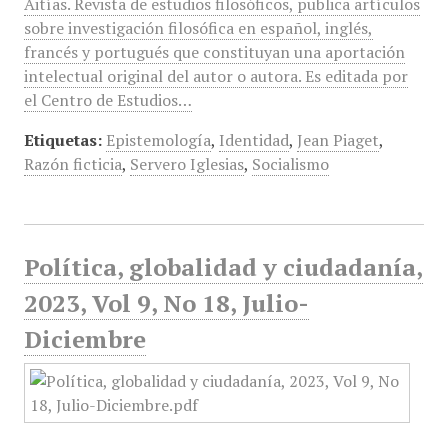
Aitías. Revista de estudios filosóficos, publica artículos
sobre investigación filosófica en español, inglés,
francés y portugués que constituyan una aportación
intelectual original del autor o autora. Es editada por
el Centro de Estudios…
Etiquetas:
Epistemología
,
Identidad
,
Jean Piaget
,
Razón ficticia
,
Servero Iglesias
,
Socialismo
Política, globalidad y ciudadanía,
2023, Vol 9, No 18, Julio-
Diciembre