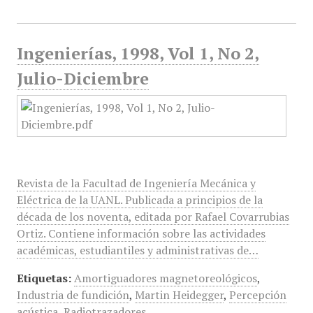
Ingenierías, 1998, Vol 1, No 2,
Julio-Diciembre
Revista de la Facultad de Ingeniería Mecánica y
Eléctrica de la UANL. Publicada a principios de la
década de los noventa, editada por Rafael Covarrubias
Ortiz. Contiene información sobre las actividades
académicas, estudiantiles y administrativas de…
Etiquetas:
Amortiguadores magnetoreológicos
,
Industria de fundición
,
Martin Heidegger
,
Percepción
acústica
,
Radiotrazadores