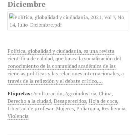
Diciembre
Política, globalidad y ciudadanía, es una revista
científica de calidad, que busca la socialización del
conocimiento de la comunidad académica de las
ciencias políticas y las relaciones internacionales, a
través de la reflexión y el debate crítico,…
Etiquetas:
Aculturación
,
Agroindustria
,
China
,
Derecho a la ciudad
,
Desaperecidos
,
Hoja de coca
,
Libertad de profesar
,
Mujeres
,
Poliarquia
,
Resiliencia
,
Violencia