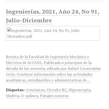
Ingenierías, 2021, Año 24, No 91,
Julio-Diciembre
Revista de la Facultad de Ingeniería Mecánica y
Eléctrica de la UANL. Publicada a principios de la
década de los noventa, editada por Rafael Covarrubias
Ortiz. Contiene información sobre las actividades
académicas, estudiantiles y administrativas de…
Etiquetas:
Armónicas
,
Circuito RC
,
Higroscopía
,
Madera
,
O-splines
,
Paisajes sonoros