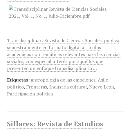
Transdisciplinar: Revista de Ciencias Sociales, publica
semestralmente en formato digital artículos
académicos con temáticas relevantes para las ciencias
sociales, con especial interés por aquellos que
presenten un enfoque transdisciplinario …
Etiquetas:
antropología de las emociones
,
Asilo
político
,
Fronteras
,
Industria cultural
,
Nuevo León
,
Participación política
Sillares: Revista de Estudios