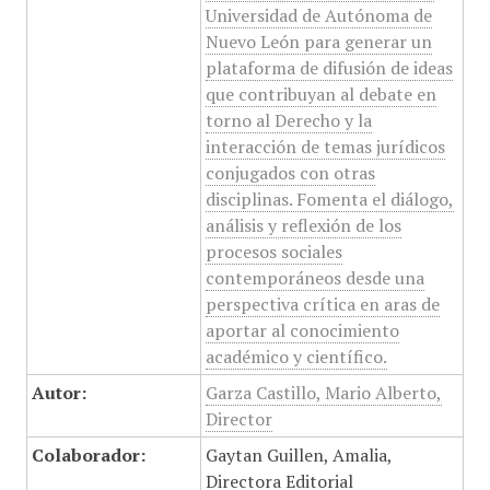
Universidad de Autónoma de
Nuevo León para generar un
plataforma de difusión de ideas
que contribuyan al debate en
torno al Derecho y la
interacción de temas jurídicos
conjugados con otras
disciplinas. Fomenta el diálogo,
análisis y reflexión de los
procesos sociales
contemporáneos desde una
perspectiva crítica en aras de
aportar al conocimiento
académico y científico.
Autor:
Garza Castillo, Mario Alberto,
Director
Colaborador:
Gaytan Guillen, Amalia,
Directora Editorial