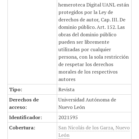
hemeroteca Digital UANL están
protegidos por la Ley de
derechos de autor, Cap. III. De
dominio público. Art. 152. Las
obras del dominio público
pueden ser libremente
utilizadas por cualquier
persona, con la sola restricción
de respetar los derechos
morales de los respectivos
autores
Tipo:
Revista
Derechos de
Universidad Autónoma de
acceso:
Nuevo León
Identificador:
2021595
Cobertura:
San Nicolás de los Garza, Nuevo
León