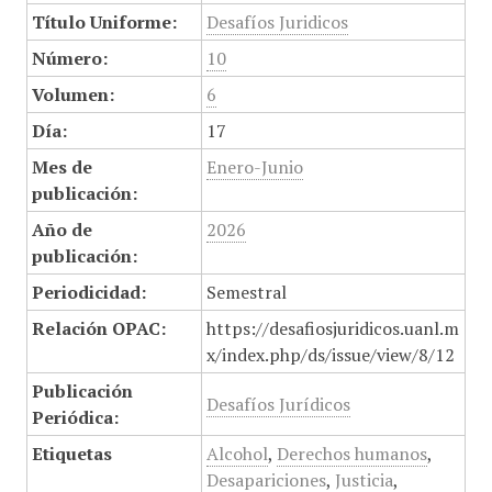
Título Uniforme:
Desafíos Juridicos
Número:
10
Volumen:
6
Día:
17
Mes de
Enero-Junio
publicación:
Año de
2026
publicación:
Periodicidad:
Semestral
Relación OPAC:
https://desafiosjuridicos.uanl.m
x/index.php/ds/issue/view/8/12
Publicación
Desafíos Jurídicos
Periódica:
Etiquetas
Alcohol
,
Derechos humanos
,
Desapariciones
,
Justicia
,