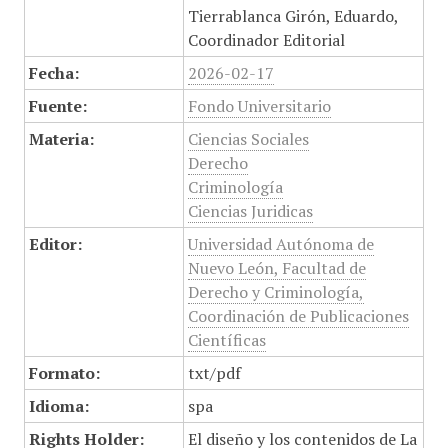
Tierrablanca Girón, Eduardo,
Coordinador Editorial
Fecha:
2026-02-17
Fuente:
Fondo Universitario
Materia:
Ciencias Sociales
Derecho
Criminología
Ciencias Juridicas
Editor:
Universidad Autónoma de
Nuevo León, Facultad de
Derecho y Criminología,
Coordinación de Publicaciones
Científicas
Formato:
txt/pdf
Idioma:
spa
Rights Holder:
El diseño y los contenidos de La