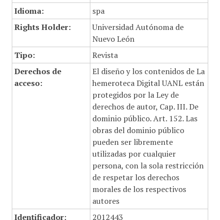
Idioma:
spa
Rights Holder:
Universidad Autónoma de
Nuevo León
Tipo:
Revista
Derechos de
El diseño y los contenidos de La
acceso:
hemeroteca Digital UANL están
protegidos por la Ley de
derechos de autor, Cap. III. De
dominio público. Art. 152. Las
obras del dominio público
pueden ser libremente
utilizadas por cualquier
persona, con la sola restricción
de respetar los derechos
morales de los respectivos
autores
Identificador:
2012443