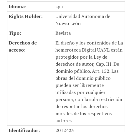
Idioma:
spa
Rights Holder:
Universidad Autónoma de
Nuevo León
Tipo:
Revista
Derechos de
El diseño y los contenidos de La
acceso:
hemeroteca Digital UANL están
protegidos por la Ley de
derechos de autor, Cap. III. De
dominio público. Art. 152. Las
obras del dominio público
pueden ser libremente
utilizadas por cualquier
persona, con la sola restricción
de respetar los derechos
morales de los respectivos
autores
Identificador:
2012423