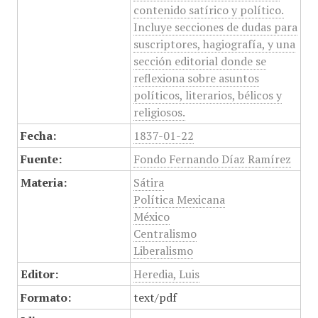
contenido satírico y político.
Incluye secciones de dudas para
suscriptores, hagiografía, y una
sección editorial donde se
reflexiona sobre asuntos
políticos, literarios, bélicos y
religiosos.
Fecha:
1837-01-22
Fuente:
Fondo Fernando Díaz Ramírez
Materia:
Sátira
Política Mexicana
México
Centralismo
Liberalismo
Editor:
Heredia, Luis
Formato:
text/pdf