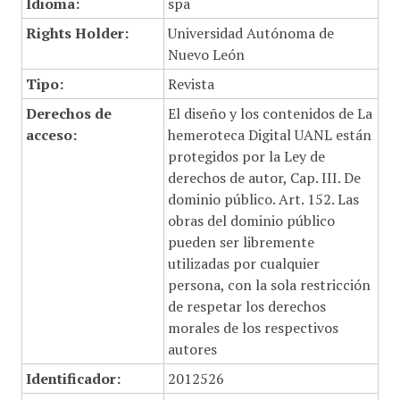
Idioma:
spa
Rights Holder:
Universidad Autónoma de
Nuevo León
Tipo:
Revista
Derechos de
El diseño y los contenidos de La
acceso:
hemeroteca Digital UANL están
protegidos por la Ley de
derechos de autor, Cap. III. De
dominio público. Art. 152. Las
obras del dominio público
pueden ser libremente
utilizadas por cualquier
persona, con la sola restricción
de respetar los derechos
morales de los respectivos
autores
Identificador:
2012526