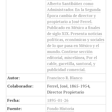
Alberto Santibáñez como
Administrador. En la Segunda
Época cambia de director y
propietario a José Ferrel.
Publicado en México a finales
de siglo XIX. Presenta noticias
políticas, económicas y sociales
de lo que pasa en México y el
mundo. Contiene sección
editorial, miscelánea, Por el
cable, gacetilla, santoral, y
publicidad comercial.
Autor:
Francisco R. Blanco
Colaborador:
Ferrel, José, 1865-1954,
Director Propietario
Fecha:
1895-01-26
Fuente:
Fondo Historia