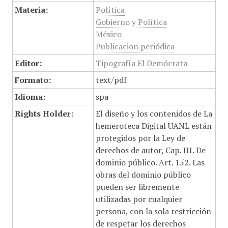
Materia:
Política
Gobierno y Política
México
Publicacion periódica
Editor:
Tipografía El Demócrata
Formato:
text/pdf
Idioma:
spa
Rights Holder:
El diseño y los contenidos de La
hemeroteca Digital UANL están
protegidos por la Ley de
derechos de autor, Cap. III. De
dominio público. Art. 152. Las
obras del dominio público
pueden ser libremente
utilizadas por cualquier
persona, con la sola restricción
de respetar los derechos