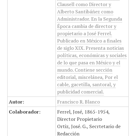
Clausell como Director y
Alberto Santibáñez como
Administrador. En la Segunda
Época cambia de director y
propietario a José Ferrel.
Publicado en México a finales
de siglo XIX. Presenta noticias
políticas, económicas y sociales
de lo que pasa en México y el
mundo. Contiene sección
editorial, miscelánea, Por el
cable, gacetilla, santoral, y
publicidad comercial.
Autor:
Francisco R. Blanco
Colaborador:
Ferrel, José, 1865-1954,
Director Propietario
Ortiz, José. G., Secrtetario de
Redacción