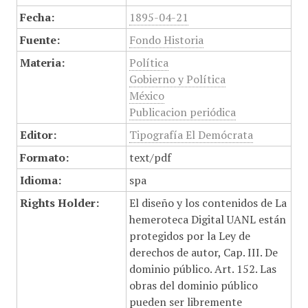
Fecha:
1895-04-21
Fuente:
Fondo Historia
Materia:
Política
Gobierno y Política
México
Publicacion periódica
Editor:
Tipografía El Demócrata
Formato:
text/pdf
Idioma:
spa
Rights Holder:
El diseño y los contenidos de La
hemeroteca Digital UANL están
protegidos por la Ley de
derechos de autor, Cap. III. De
dominio público. Art. 152. Las
obras del dominio público
pueden ser libremente