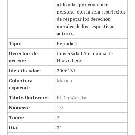
utilizadas por cualquier
persona, con la sola restricción
de respetar los derechos
morales de los respectivos
autores
Tipo:
Periódico
Derechos de
Universidad Autónoma de
acceso:
Nuevo León
Identificador:
2006161
Cobertura
México
espacial:
Título Uniforme:
El Demócrata
Número:
159
Tomo:
2
Día:
21