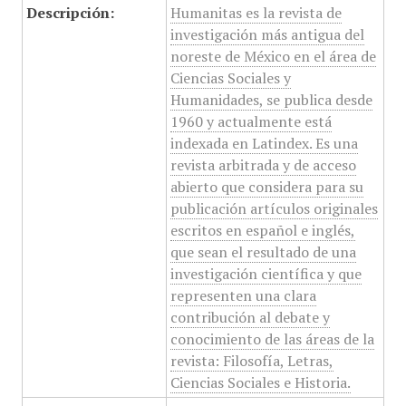
Descripción:
Humanitas es la revista de
investigación más antigua del
noreste de México en el área de
Ciencias Sociales y
Humanidades, se publica desde
1960 y actualmente está
indexada en Latindex. Es una
revista arbitrada y de acceso
abierto que considera para su
publicación artículos originales
escritos en español e inglés,
que sean el resultado de una
investigación científica y que
representen una clara
contribución al debate y
conocimiento de las áreas de la
revista: Filosofía, Letras,
Ciencias Sociales e Historia.