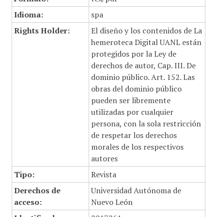
Idioma:
spa
Rights Holder:
El diseño y los contenidos de La
hemeroteca Digital UANL están
protegidos por la Ley de
derechos de autor, Cap. III. De
dominio público. Art. 152. Las
obras del dominio público
pueden ser libremente
utilizadas por cualquier
persona, con la sola restricción
de respetar los derechos
morales de los respectivos
autores
Tipo:
Revista
Derechos de
Universidad Autónoma de
acceso:
Nuevo León