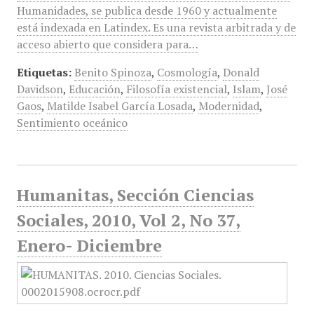
Humanidades, se publica desde 1960 y actualmente
está indexada en Latindex. Es una revista arbitrada y de
acceso abierto que considera para…
Etiquetas:
Benito Spinoza
,
Cosmología
,
Donald
Davidson
,
Educación
,
Filosofía existencial
,
Islam
,
José
Gaos
,
Matilde Isabel García Losada
,
Modernidad
,
Sentimiento oceánico
Humanitas, Sección Ciencias
Sociales, 2010, Vol 2, No 37,
Enero- Diciembre