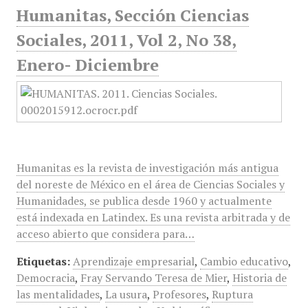
Humanitas, Sección Ciencias
Sociales, 2011, Vol 2, No 38,
Enero- Diciembre
Humanitas es la revista de investigación más antigua
del noreste de México en el área de Ciencias Sociales y
Humanidades, se publica desde 1960 y actualmente
está indexada en Latindex. Es una revista arbitrada y de
acceso abierto que considera para…
Etiquetas:
Aprendizaje empresarial
,
Cambio educativo
,
Democracia
,
Fray Servando Teresa de Mier
,
Historia de
las mentalidades
,
La usura
,
Profesores
,
Ruptura