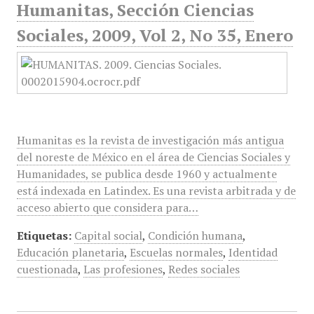
Humanitas, Sección Ciencias
Sociales, 2009, Vol 2, No 35, Enero
Humanitas es la revista de investigación más antigua
del noreste de México en el área de Ciencias Sociales y
Humanidades, se publica desde 1960 y actualmente
está indexada en Latindex. Es una revista arbitrada y de
acceso abierto que considera para…
Etiquetas:
Capital social
,
Condición humana
,
Educación planetaria
,
Escuelas normales
,
Identidad
cuestionada
,
Las profesiones
,
Redes sociales