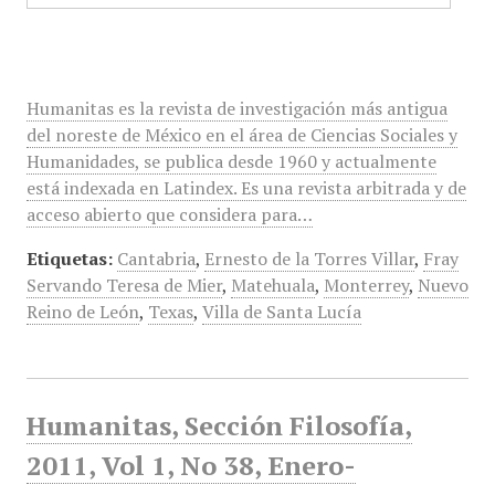
Humanitas es la revista de investigación más antigua
del noreste de México en el área de Ciencias Sociales y
Humanidades, se publica desde 1960 y actualmente
está indexada en Latindex. Es una revista arbitrada y de
acceso abierto que considera para…
Etiquetas:
Cantabria
,
Ernesto de la Torres Villar
,
Fray
Servando Teresa de Mier
,
Matehuala
,
Monterrey
,
Nuevo
Reino de León
,
Texas
,
Villa de Santa Lucía
Humanitas, Sección Filosofía,
2011, Vol 1, No 38, Enero-