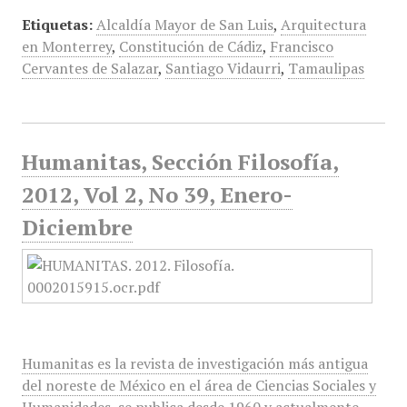
Etiquetas:
Alcaldía Mayor de San Luis
,
Arquitectura
en Monterrey
,
Constitución de Cádiz
,
Francisco
Cervantes de Salazar
,
Santiago Vidaurri
,
Tamaulipas
Humanitas, Sección Filosofía,
2012, Vol 2, No 39, Enero-
Diciembre
Humanitas es la revista de investigación más antigua
del noreste de México en el área de Ciencias Sociales y