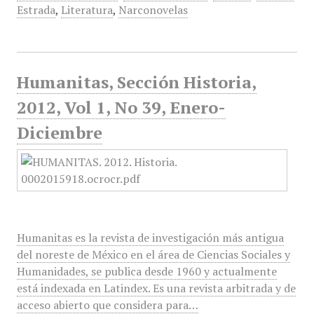
Estrada
,
Literatura
,
Narconovelas
Humanitas, Sección Historia,
2012, Vol 1, No 39, Enero-
Diciembre
Humanitas es la revista de investigación más antigua
del noreste de México en el área de Ciencias Sociales y
Humanidades, se publica desde 1960 y actualmente
está indexada en Latindex. Es una revista arbitrada y de
acceso abierto que considera para…