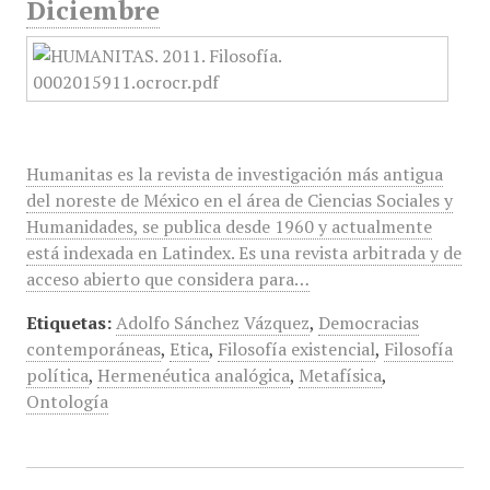
Diciembre
Humanitas es la revista de investigación más antigua
del noreste de México en el área de Ciencias Sociales y
Humanidades, se publica desde 1960 y actualmente
está indexada en Latindex. Es una revista arbitrada y de
acceso abierto que considera para…
Etiquetas:
Adolfo Sánchez Vázquez
,
Democracias
contemporáneas
,
Etica
,
Filosofía existencial
,
Filosofía
política
,
Hermenéutica analógica
,
Metafísica
,
Ontología