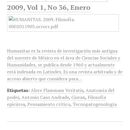
2009, Vol 1, No 36, Enero
Humanitas es la revista de investigación más antigua
del noreste de México en el área de Ciencias Sociales y
Humanidades, se publica desde 1960 y actualmente
está indexada en Latindex. Es una revista arbitrada y de
acceso abierto que considera para…
Etiquetas:
Alere Flammam Veritatis
,
Anatomía del
poder
,
Antonio Caso Andrade
,
Cioran
,
Filosofía
epicúrea
,
Pensamiento crítico
,
Tecnopatogenología