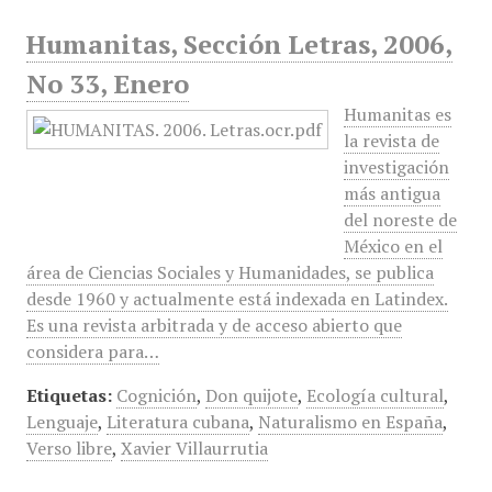
Humanitas, Sección Letras, 2006,
No 33, Enero
Humanitas es
la revista de
investigación
más antigua
del noreste de
México en el
área de Ciencias Sociales y Humanidades, se publica
desde 1960 y actualmente está indexada en Latindex.
Es una revista arbitrada y de acceso abierto que
considera para…
Etiquetas:
Cognición
,
Don quijote
,
Ecología cultural
,
Lenguaje
,
Literatura cubana
,
Naturalismo en España
,
Verso libre
,
Xavier Villaurrutia