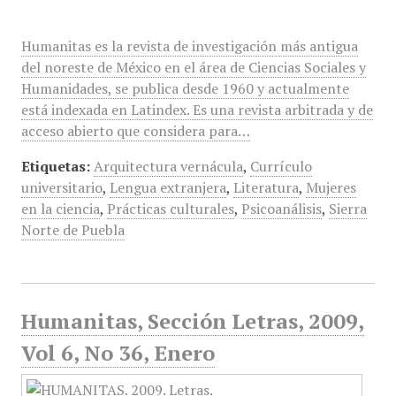
Humanitas es la revista de investigación más antigua
del noreste de México en el área de Ciencias Sociales y
Humanidades, se publica desde 1960 y actualmente
está indexada en Latindex. Es una revista arbitrada y de
acceso abierto que considera para…
Etiquetas:
Arquitectura vernácula
,
Currículo
universitario
,
Lengua extranjera
,
Literatura
,
Mujeres
en la ciencia
,
Prácticas culturales
,
Psicoanálisis
,
Sierra
Norte de Puebla
Humanitas, Sección Letras, 2009,
Vol 6, No 36, Enero