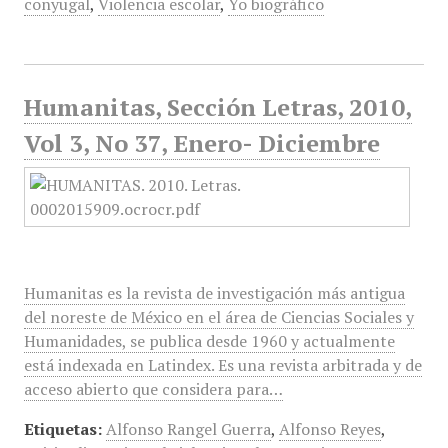
conyugal
,
Violencia escolar
,
Yo biográfico
Humanitas, Sección Letras, 2010,
Vol 3, No 37, Enero- Diciembre
Humanitas es la revista de investigación más antigua
del noreste de México en el área de Ciencias Sociales y
Humanidades, se publica desde 1960 y actualmente
está indexada en Latindex. Es una revista arbitrada y de
acceso abierto que considera para…
Etiquetas:
Alfonso Rangel Guerra
,
Alfonso Reyes
,