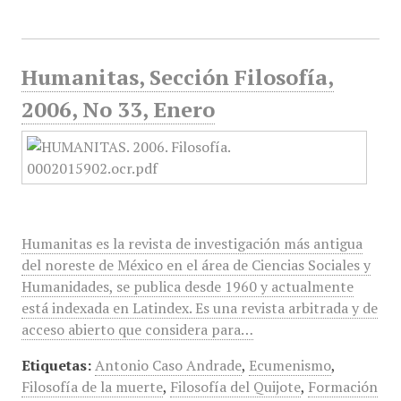
Humanitas, Sección Filosofía,
2006, No 33, Enero
Humanitas es la revista de investigación más antigua
del noreste de México en el área de Ciencias Sociales y
Humanidades, se publica desde 1960 y actualmente
está indexada en Latindex. Es una revista arbitrada y de
acceso abierto que considera para…
Etiquetas:
Antonio Caso Andrade
,
Ecumenismo
,
Filosofía de la muerte
,
Filosofía del Quijote
,
Formación