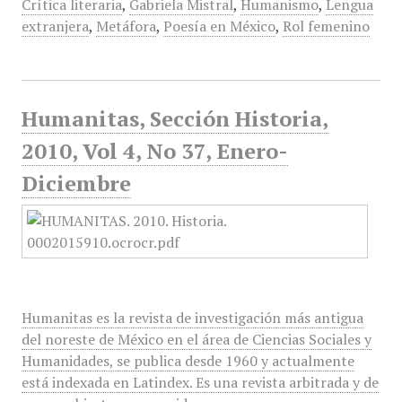
Crítica literaria
,
Gabriela Mistral
,
Humanismo
,
Lengua
extranjera
,
Metáfora
,
Poesía en México
,
Rol femenino
Humanitas, Sección Historia,
2010, Vol 4, No 37, Enero-
Diciembre
Humanitas es la revista de investigación más antigua
del noreste de México en el área de Ciencias Sociales y
Humanidades, se publica desde 1960 y actualmente
está indexada en Latindex. Es una revista arbitrada y de