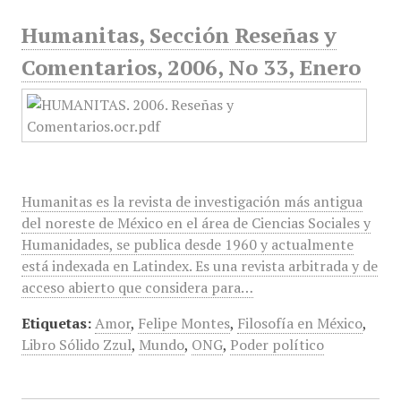
Humanitas, Sección Reseñas y
Comentarios, 2006, No 33, Enero
Humanitas es la revista de investigación más antigua
del noreste de México en el área de Ciencias Sociales y
Humanidades, se publica desde 1960 y actualmente
está indexada en Latindex. Es una revista arbitrada y de
acceso abierto que considera para…
Etiquetas:
Amor
,
Felipe Montes
,
Filosofía en México
,
Libro Sólido Zzul
,
Mundo
,
ONG
,
Poder político