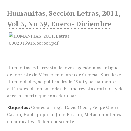
Humanitas, Sección Letras, 2011,
Vol 3, No 39, Enero- Diciembre
Humanitas es la revista de investigación más antigua
del noreste de México en el área de Ciencias Sociales y
Humanidades, se publica desde 1960 y actualmente
está indexada en Latindex. Es una revista arbitrada y de
acceso abierto que considera para…
Etiquetas:
Comedia friega
,
David Ojeda
,
Felipe Guerra
Castro
,
Habla popular
,
Juan Boscán
,
Metacompetencia
comunicativa
,
Saber consciente