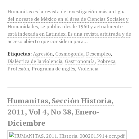
Humanitas es la revista de investigación más antigua
del noreste de México en el área de Ciencias Sociales y
Humanidades, se publica desde 1960 y actualmente
está indexada en Latindex. Es una revista arbitrada y de
acceso abierto que considera para…
Etiquetas:
Agresión
,
Cosmogonía
,
Desempleo
,
Dialéctica de la violencia
,
Gastronomía
,
Pobreza
,
Profesión
,
Programa de inglés
,
Violencia
Humanitas, Sección Historia,
2011, Vol 4, No 38, Enero-
Diciembre