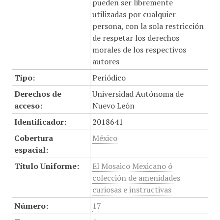
pueden ser libremente
utilizadas por cualquier
persona, con la sola restricción
de respetar los derechos
morales de los respectivos
autores
Tipo:
Periódico
Derechos de
Universidad Autónoma de
acceso:
Nuevo León
Identificador:
2018641
Cobertura
México
espacial:
Título Uniforme:
El Mosaico Mexicano ó
colección de amenidades
curiosas e instructivas
Número:
17