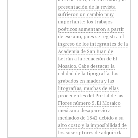
presentación de la revista
sufrieron un cambio muy
importante; los trabajos
poéticos aumentaron a partir
de ese año, pues se registra el
ingreso de los integrantes de la
Academia de San Juan de
Letrán a la redacción de El
Mosaico. Cabe destacar la
calidad de la tipografía, los
grabados en madera y las
litografías, muchas de ellas
procedentes del Portal de las
Flores número 5. El Mosaico
mexicano desapareció a
mediados de 1842 debido a su
alto costo y la imposibilidad de
los suscriptores de adquirirla.