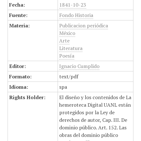
Fecha:
1841-10-23
Fuente:
Fondo Historia
Materia:
Publicacion periódica
México
Arte
Literatura
Poesía
Editor:
Ignacio Cumplido
Formato:
text/pdf
Idioma:
spa
Rights Holder:
El diseño y los contenidos de La
hemeroteca Digital UANL están
protegidos por la Ley de
derechos de autor, Cap. III. De
dominio público. Art. 152. Las
obras del dominio público