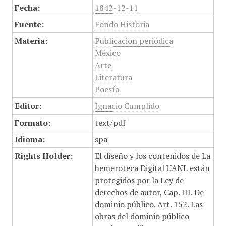
Fecha:
1842-12-11
Fuente:
Fondo Historia
Materia:
Publicacion periódica
México
Arte
Literatura
Poesía
Editor:
Ignacio Cumplido
Formato:
text/pdf
Idioma:
spa
Rights Holder:
El diseño y los contenidos de La
hemeroteca Digital UANL están
protegidos por la Ley de
derechos de autor, Cap. III. De
dominio público. Art. 152. Las
obras del dominio público