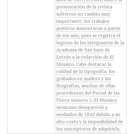
presentación de la revista
sufrieron un cambio muy
importante; los trabajos
poéticos aumentaron a partir
de ese año, pues se registra el
ingreso de los integrantes de la
Academia de San Juan de
Letrán a la redacción de El
Mosaico. Cabe destacar la
calidad de la tipografía, los
grabados en madera y las
litografías, muchas de ellas
procedentes del Portal de las
Flores número 5. El Mosaico
mexicano desapareció a
mediados de 1842 debido a su
alto costo y la imposibilidad de
los suscriptores de adquirirla.