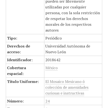
pueden ser libremente
utilizadas por cualquier
persona, con la sola restricción
de respetar los derechos
morales de los respectivos
autores
Tipo:
Periódico
Derechos de
Universidad Autónoma de
acceso:
Nuevo León
Identificador:
2018642
Cobertura
México
espacial:
Título Uniforme:
El Mosaico Mexicano ó
colección de amenidades
curiosas e instructivas
Número:
24