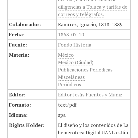
diligencias a Toluca y tarifas de
correos y telégrafos.
Colaborador:
Ramírez, Ignacio, 1818-1889
Fecha:
1868-07-10
Fuente:
Fondo Historia
Materia:
México
México (Ciudad)
Publicaciones Periódicas
Misceláneas
Periódicos
Editor:
Editor Jesús Fuentes y Muñiz
Formato:
text/pdf
Idioma:
spa
Rights Holder:
El diseño y los contenidos de La
hemeroteca Digital UANL están