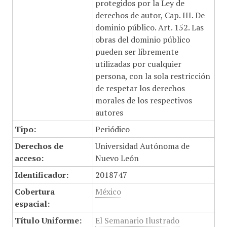
protegidos por la Ley de
derechos de autor, Cap. III. De
dominio público. Art. 152. Las
obras del dominio público
pueden ser libremente
utilizadas por cualquier
persona, con la sola restricción
de respetar los derechos
morales de los respectivos
autores
Tipo:
Periódico
Derechos de
Universidad Autónoma de
acceso:
Nuevo León
Identificador:
2018747
Cobertura
México
espacial:
Título Uniforme:
El Semanario Ilustrado