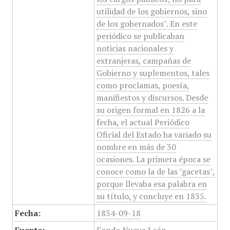
utilidad de los gobiernos, sino
de los gobernados". En este
periódico se publicaban
noticias nacionales y
extranjeras, campañas de
Gobierno y suplementos, tales
como proclamas, poesía,
manifiestos y discursos. Desde
su origen formal en 1826 a la
fecha, el actual Periódico
Oficial del Estado ha variado su
nombre en más de 30
ocasiones. La primera época se
conoce como la de las "gacetas",
porque llevaba esa palabra en
su título, y concluye en 1835.
Fecha:
1834-09-18