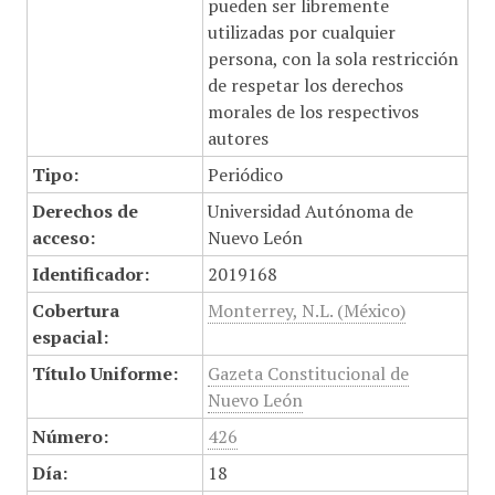
pueden ser libremente
utilizadas por cualquier
persona, con la sola restricción
de respetar los derechos
morales de los respectivos
autores
Tipo:
Periódico
Derechos de
Universidad Autónoma de
acceso:
Nuevo León
Identificador:
2019168
Cobertura
Monterrey, N.L. (México)
espacial:
Título Uniforme:
Gazeta Constitucional de
Nuevo León
Número:
426
Día:
18