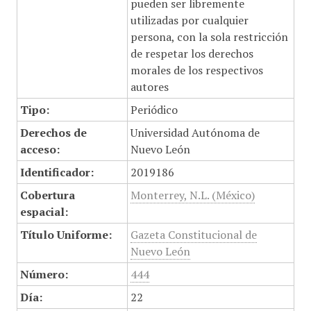
pueden ser libremente
utilizadas por cualquier
persona, con la sola restricción
de respetar los derechos
morales de los respectivos
autores
Tipo:
Periódico
Derechos de
Universidad Autónoma de
acceso:
Nuevo León
Identificador:
2019186
Cobertura
Monterrey, N.L. (México)
espacial:
Título Uniforme:
Gazeta Constitucional de
Nuevo León
Número:
444
Día:
22