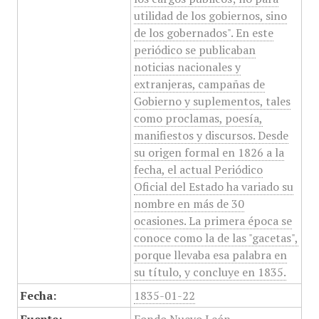
utilidad de los gobiernos, sino
de los gobernados". En este
periódico se publicaban
noticias nacionales y
extranjeras, campañas de
Gobierno y suplementos, tales
como proclamas, poesía,
manifiestos y discursos. Desde
su origen formal en 1826 a la
fecha, el actual Periódico
Oficial del Estado ha variado su
nombre en más de 30
ocasiones. La primera época se
conoce como la de las "gacetas",
porque llevaba esa palabra en
su título, y concluye en 1835.
Fecha:
1835-01-22