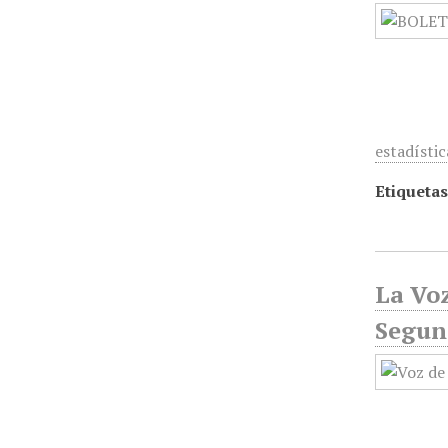
estadístic
Etiquetas
La Voz
Segun