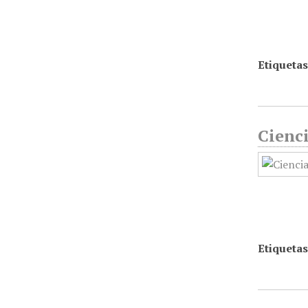
Etiquetas
Cienc
Etiquetas