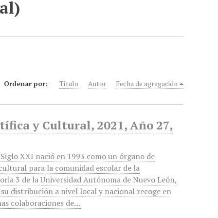
al)
Ordenar por:
Título
Autor
Fecha de agregación
ífica y Cultural, 2021, Año 27,
Siglo XXI nació en 1993 como un órgano de
cultural para la comunidad escolar de la
oria 3 de la Universidad Autónoma de Nuevo León,
 su distribución a nivel local y nacional recoge en
nas colaboraciones de…