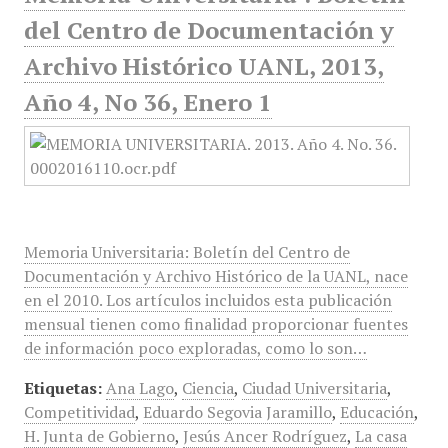
del Centro de Documentación y
Archivo Histórico UANL, 2013,
Año 4, No 36, Enero 1
Memoria Universitaria: Boletín del Centro de
Documentación y Archivo Histórico de la UANL, nace
en el 2010. Los artículos incluidos esta publicación
mensual tienen como finalidad proporcionar fuentes
de información poco exploradas, como lo son…
Etiquetas:
Ana Lago
,
Ciencia
,
Ciudad Universitaria
,
Competitividad
,
Eduardo Segovia Jaramillo
,
Educación
,
H. Junta de Gobierno
,
Jesús Ancer Rodríguez
,
La casa