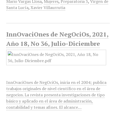
Mario Vargas Llosa
,
Mujeres
,
Preparatoria 3
,
Virgen de
Santa Lucía
,
Xavier Villaurrutia
InnOvaciOnes de NegOciOs, 2021,
Año 18, No 36, Julio-Diciembre
InnOvaciOnes de NegOciOs, inicia en el 2004; publica
trabajos originales de nivel científico en el área de
negocios. La revista presenta investigaciones de tipo
básico y aplicado en el área de administración,
contabilidad y temas afines. El alcance…