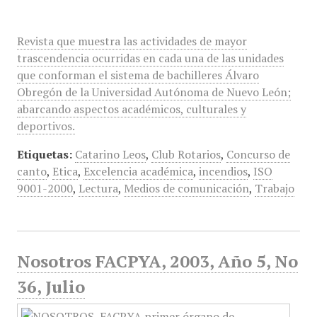
Revista que muestra las actividades de mayor
trascendencia ocurridas en cada una de las unidades
que conforman el sistema de bachilleres Álvaro
Obregón de la Universidad Autónoma de Nuevo León;
abarcando aspectos académicos, culturales y
deportivos.
Etiquetas:
Catarino Leos
,
Club Rotarios
,
Concurso de
canto
,
Etica
,
Excelencia académica
,
incendios
,
ISO
9001-2000
,
Lectura
,
Medios de comunicación
,
Trabajo
Nosotros FACPYA, 2003, Año 5, No
36, Julio