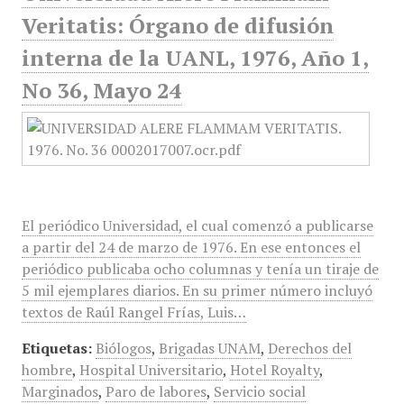
Veritatis: Órgano de difusión
interna de la UANL, 1976, Año 1,
No 36, Mayo 24
El periódico Universidad, el cual comenzó a publicarse
a partir del 24 de marzo de 1976. En ese entonces el
periódico publicaba ocho columnas y tenía un tiraje de
5 mil ejemplares diarios. En su primer número incluyó
textos de Raúl Rangel Frías, Luis…
Etiquetas:
Biólogos
,
Brigadas UNAM
,
Derechos del
hombre
,
Hospital Universitario
,
Hotel Royalty
,
Marginados
,
Paro de labores
,
Servicio social