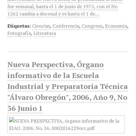
fue semanal, hasta el 1 de junio de 1975, con el No
1262 cambia a docenal y es hasta el 1 de…
Etiquetas:
Ciencias
,
Conferencia
,
Congreso
,
Economía
,
Fotografía
,
Literatura
Nueva Perspectiva, Órgano
informativo de la Escuela
Industrial y Preparatoria Técnica
"Álvaro Obregón", 2006, Año 9, No
36 Junio 1