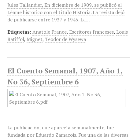
Jules Tallandier, En diciembre de 1909, se publicó el
Léame histórico con el título Historia. La revista dejó
de publicarse entre 1937 y 1945. La…
Etiquetas:
Anatole France
,
Escritores franceses
,
Louis
Batiffol
,
Mignet
,
Teodor de Wysewa
El Cuento Semanal, 1907, Año 1,
No 36, Septiembre 6
La publicación, que aparecía semanalmente, fue
fundada por Eduardo Zamacois. Fue una de las diversas