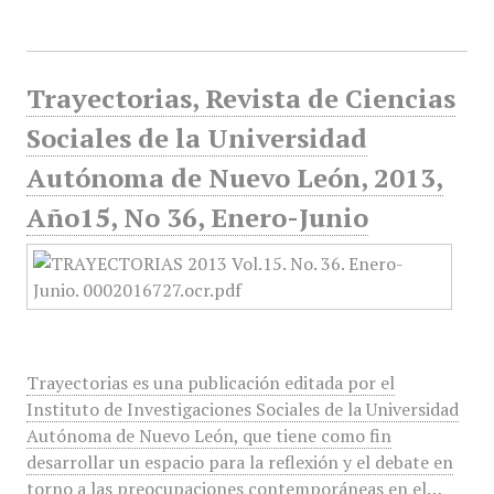
Trayectorias, Revista de Ciencias
Sociales de la Universidad
Autónoma de Nuevo León, 2013,
Año15, No 36, Enero-Junio
Trayectorias es una publicación editada por el
Instituto de Investigaciones Sociales de la Universidad
Autónoma de Nuevo León, que tiene como fin
desarrollar un espacio para la reflexión y el debate en
torno a las preocupaciones contemporáneas en el…