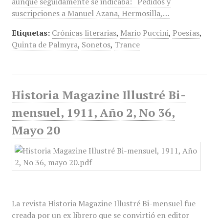
aunque seguidamente se indicaba: “Pedidos y
suscripciones a Manuel Azaña, Hermosilla,…
Etiquetas:
Crónicas literarias
,
Mario Puccini
,
Poesías
,
Quinta de Palmyra
,
Sonetos
,
Trance
Historia Magazine Illustré Bi-
mensuel, 1911, Año 2, No 36,
Mayo 20
La revista Historia Magazine Illustré Bi-mensuel fue
creada por un ex librero que se convirtió en editor