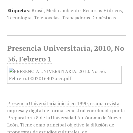
Etiquetas:
Brasil
,
Medio ambiente
,
Recursos Hídricos
,
Tecnología
,
Telenovelas
,
Trabajadoras Domésticas
Presencia Universitaria, 2010, No
36, Febrero 1
Presencia Universitaria inició en 1990, es una revista
impresa y digital de forma semestral coordinada por la
Preparatoria 8 de la Universidad Autónoma de Nuevo
León. Tiene como principal objetivo la difusión de
propuestas de estudios culturales, de…