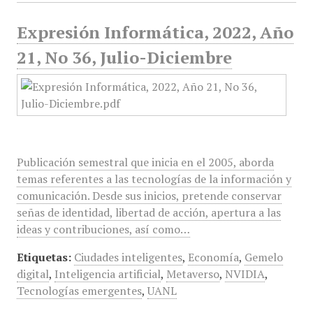
Expresión Informática, 2022, Año
21, No 36, Julio-Diciembre
Publicación semestral que inicia en el 2005, aborda
temas referentes a las tecnologías de la información y
comunicación. Desde sus inicios, pretende conservar
señas de identidad, libertad de acción, apertura a las
ideas y contribuciones, así como…
Etiquetas:
Ciudades inteligentes
,
Economía
,
Gemelo
digital
,
Inteligencia artificial
,
Metaverso
,
NVIDIA
,
Tecnologías emergentes
,
UANL