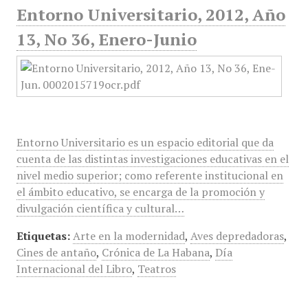
Entorno Universitario, 2012, Año
13, No 36, Enero-Junio
Entorno Universitario es un espacio editorial que da
cuenta de las distintas investigaciones educativas en el
nivel medio superior; como referente institucional en
el ámbito educativo, se encarga de la promoción y
divulgación científica y cultural…
Etiquetas:
Arte en la modernidad
,
Aves depredadoras
,
Cines de antaño
,
Crónica de La Habana
,
Día
Internacional del Libro
,
Teatros