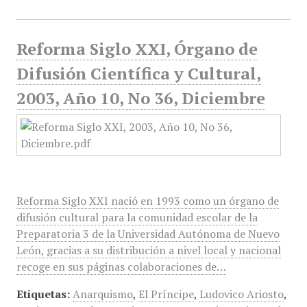
Reforma Siglo XXI, Órgano de
Difusión Científica y Cultural,
2003, Año 10, No 36, Diciembre
Reforma Siglo XXI nació en 1993 como un órgano de
difusión cultural para la comunidad escolar de la
Preparatoria 3 de la Universidad Autónoma de Nuevo
León, gracias a su distribución a nivel local y nacional
recoge en sus páginas colaboraciones de…
Etiquetas:
Anarquismo
,
El Príncipe
,
Ludovico Ariosto
,