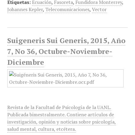
Etiquetas:
Ecuación
,
Fasoreta
,
Fundidora Monterrey
,
Johannes Kepler
,
Telecomunicaciones
,
Vector
Suigeneris Sui Generis, 2015, Año
7, No 36, Octubre-Noviembre-
Diciembre
Revista de la Facultad de Psicología de la UANL.
Publicada bimestralmente. Contiene artículos de
investigación, opinión y noticias sobre psicología,
salud mental, cultura, etcétera.