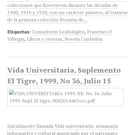
colecciones que florecieron durante las décadas de
1900, 1910 y 1920, con un carácter pionero, al tratarse
de la primera colección literaria de…
Etiquetas:
Consultorio Grafológico
,
Francisco F
Villegas
,
Libros y revistas
,
Novela Confesión
Vida Universitaria, Suplemento
El Tigre, 1999, No 36, Julio 15
Inicialmente llamada Vida universitaria: semanario
informativo y cultural auspiciado por el patronato