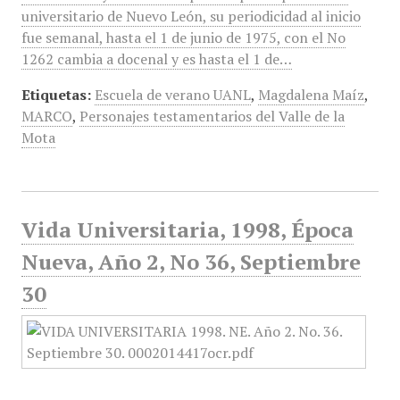
universitario de Nuevo León, su periodicidad al inicio
fue semanal, hasta el 1 de junio de 1975, con el No
1262 cambia a docenal y es hasta el 1 de…
Etiquetas:
Escuela de verano UANL
,
Magdalena Maíz
,
MARCO
,
Personajes testamentarios del Valle de la
Mota
Vida Universitaria, 1998, Época
Nueva, Año 2, No 36, Septiembre
30