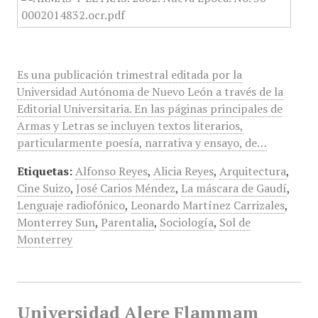
Es una publicación trimestral editada por la
Universidad Autónoma de Nuevo León a través de la
Editorial Universitaria. En las páginas principales de
Armas y Letras se incluyen textos literarios,
particularmente poesía, narrativa y ensayo, de…
Etiquetas:
Alfonso Reyes
,
Alicia Reyes
,
Arquitectura
,
Cine Suizo
,
José Carios Méndez
,
La máscara de Gaudí
,
Lenguaje radiofónico
,
Leonardo Martínez Carrizales
,
Monterrey Sun
,
Parentalia
,
Sociología
,
Sol de
Monterrey
Universidad Alere Flammam