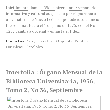
Inicialmente llamada Vida universitaria: semanario
informativo y cultural auspiciado por el patronato
universitario de Nuevo León, su periodicidad al inicio
fue semanal, hasta el 1 de junio de 1975, con el No
1262 cambia a docenal y es hasta el 1 de…
Etiquetas:
Arte
,
Literatura
,
Orquesta
,
Política
,
Químicas
,
Tlatelolco
Interfolia : Órgano Mensual de la
Biblioteca Universitaria, 1956,
Tomo 2, No 36, Septiembre