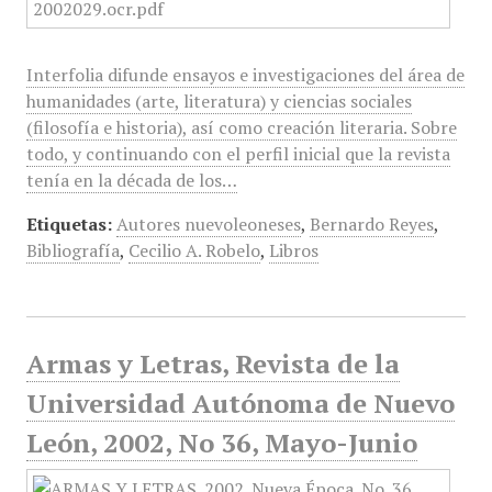
Interfolia difunde ensayos e investigaciones del área de
humanidades (arte, literatura) y ciencias sociales
(filosofía e historia), así como creación literaria. Sobre
todo, y continuando con el perfil inicial que la revista
tenía en la década de los…
Etiquetas:
Autores nuevoleoneses
,
Bernardo Reyes
,
Bibliografía
,
Cecilio A. Robelo
,
Libros
Armas y Letras, Revista de la
Universidad Autónoma de Nuevo
León, 2002, No 36, Mayo-Junio