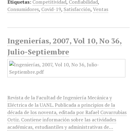
Etiquetas:
Competitividad
,
Confiabilidad
,
Consumidores
,
Covid-19
,
Satisfacción
,
Ventas
Ingenierías, 2007, Vol 10, No 36,
Julio-Septiembre
Revista de la Facultad de Ingeniería Mecánica y
Eléctrica de la UANL. Publicada a principios de la
década de los noventa, editada por Rafael Covarrubias
Ortiz. Contiene información sobre las actividades
académicas, estudiantiles y administrativas de…