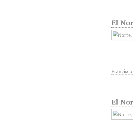
El Nor
Francisco
El Nor