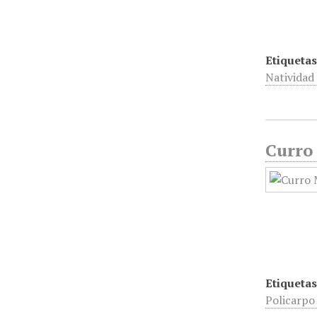
Etiquetas
Natividad
Curro 
Etiquetas
Policarpo