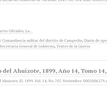
rtes Oficiales, La…
:
Comandancia militar del distrito de Campeche
,
Diario de op
Secretaría General de Gobierno
,
Teatro de la Guerra
o del Ahuizote, 1899, Año 14, Tomo 14