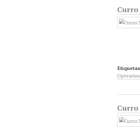
Curro 
Etiquetas
Operarios
Curro 