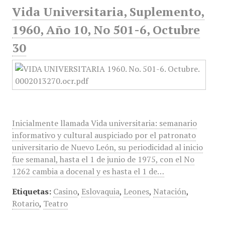
Vida Universitaria, Suplemento,
1960, Año 10, No 501-6, Octubre
30
Inicialmente llamada Vida universitaria: semanario
informativo y cultural auspiciado por el patronato
universitario de Nuevo León, su periodicidad al inicio
fue semanal, hasta el 1 de junio de 1975, con el No
1262 cambia a docenal y es hasta el 1 de…
Etiquetas:
Casino
,
Eslovaquia
,
Leones
,
Natación
,
Rotario
,
Teatro