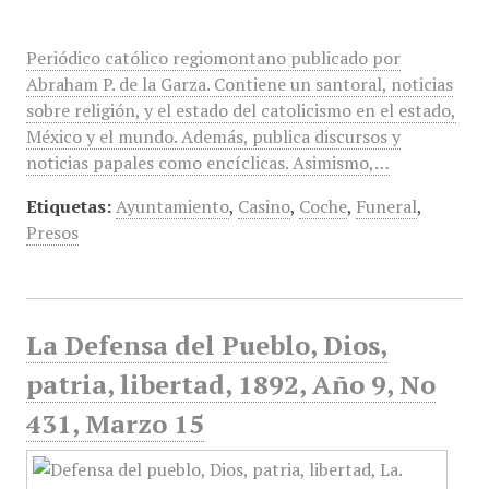
Periódico católico regiomontano publicado por
Abraham P. de la Garza. Contiene un santoral, noticias
sobre religión, y el estado del catolicismo en el estado,
México y el mundo. Además, publica discursos y
noticias papales como encíclicas. Asimismo,…
Etiquetas:
Ayuntamiento
,
Casino
,
Coche
,
Funeral
,
Presos
La Defensa del Pueblo, Dios,
patria, libertad, 1892, Año 9, No
431, Marzo 15