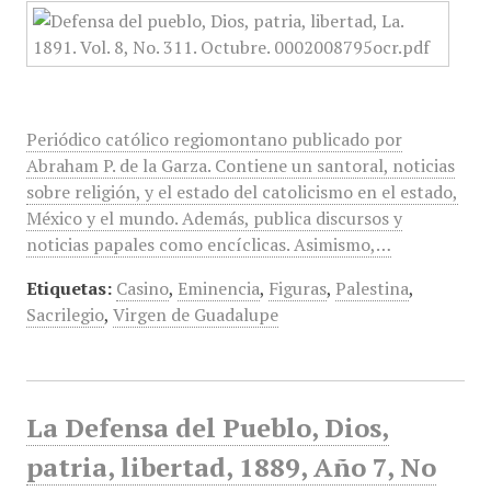
Periódico católico regiomontano publicado por
Abraham P. de la Garza. Contiene un santoral, noticias
sobre religión, y el estado del catolicismo en el estado,
México y el mundo. Además, publica discursos y
noticias papales como encíclicas. Asimismo,…
Etiquetas:
Casino
,
Eminencia
,
Figuras
,
Palestina
,
Sacrilegio
,
Virgen de Guadalupe
La Defensa del Pueblo, Dios,
patria, libertad, 1889, Año 7, No