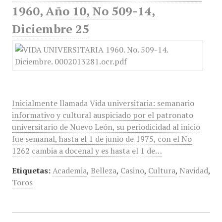
1960, Año 10, No 509-14,
Diciembre 25
Inicialmente llamada Vida universitaria: semanario
informativo y cultural auspiciado por el patronato
universitario de Nuevo León, su periodicidad al inicio
fue semanal, hasta el 1 de junio de 1975, con el No
1262 cambia a docenal y es hasta el 1 de…
Etiquetas:
Academia
,
Belleza
,
Casino
,
Cultura
,
Navidad
,
Toros