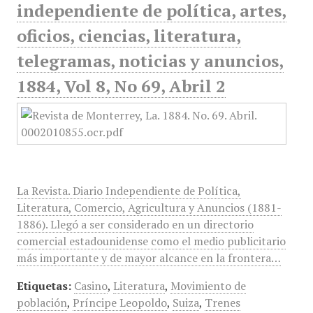
independiente de política, artes,
oficios, ciencias, literatura,
telegramas, noticias y anuncios,
1884, Vol 8, No 69, Abril 2
La Revista. Diario Independiente de Política,
Literatura, Comercio, Agricultura y Anuncios (1881-
1886). Llegó a ser considerado en un directorio
comercial estadounidense como el medio publicitario
más importante y de mayor alcance en la frontera…
Etiquetas:
Casino
,
Literatura
,
Movimiento de
población
,
Príncipe Leopoldo
,
Suiza
,
Trenes