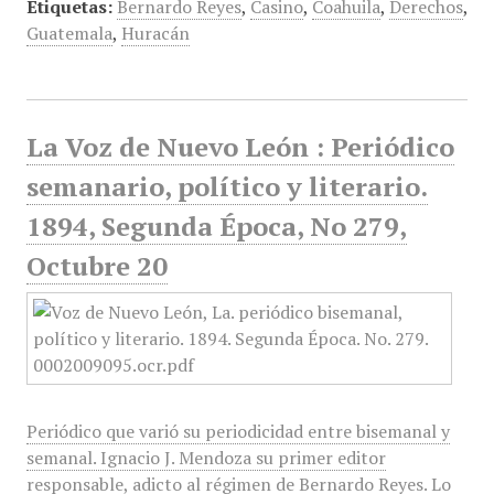
Etiquetas:
Bernardo Reyes
,
Casino
,
Coahuila
,
Derechos
,
Guatemala
,
Huracán
La Voz de Nuevo León : Periódico
semanario, político y literario.
1894, Segunda Época, No 279,
Octubre 20
Periódico que varió su periodicidad entre bisemanal y
semanal. Ignacio J. Mendoza su primer editor
responsable, adicto al régimen de Bernardo Reyes. Lo