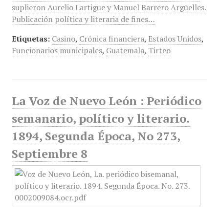
suplieron Aurelio Lartigue y Manuel Barrero Argüelles.
Publicación política y literaria de fines…
Etiquetas:
Casino
,
Crónica financiera
,
Estados Unidos
,
Funcionarios municipales
,
Guatemala
,
Tirteo
La Voz de Nuevo León : Periódico
semanario, político y literario.
1894, Segunda Época, No 273,
Septiembre 8