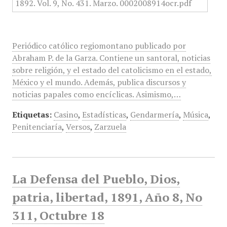
Periódico católico regiomontano publicado por
Abraham P. de la Garza. Contiene un santoral, noticias
sobre religión, y el estado del catolicismo en el estado,
México y el mundo. Además, publica discursos y
noticias papales como encíclicas. Asimismo,…
Etiquetas:
Casino
,
Estadísticas
,
Gendarmería
,
Música
,
Penitenciaría
,
Versos
,
Zarzuela
La Defensa del Pueblo, Dios,
patria, libertad, 1891, Año 8, No
311, Octubre 18