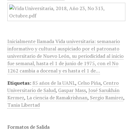
Inicialmente llamada Vida universitaria: semanario
informativo y cultural auspiciado por el patronato
universitario de Nuevo León, su periodicidad al inicio
fue semanal, hasta el 1 de junio de 1975, con el No
1262 cambia a docenal y es hasta el 1 de…
Etiquetas:
85 años de la UANL
,
Celso Piña
,
Centro
Universitario de Salud
,
Gaspar Mass
,
José Sarukhán
Kermez
,
La ciencia de Ramakrishnan
,
Sergio Ramirez
,
Tania Libertad
Formatos de Salida