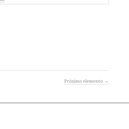
Próximo elemento →