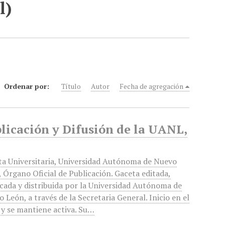
l)
Ordenar por:
Título
Autor
Fecha de agregación
blicación y Difusión de la UANL,
ta Universitaria, Universidad Autónoma de Nuevo
 Órgano Oficial de Publicación. Gaceta editada,
cada y distribuida por la Universidad Autónoma de
 León, a través de la Secretaria General. Inicio en el
y se mantiene activa. Su…