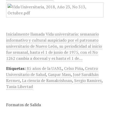
Inicialmente llamada Vida universitaria: semanario
informativo y cultural auspiciado por el patronato
universitario de Nuevo León, su periodicidad al inicio
fue semanal, hasta el 1 de junio de 1975, con el No
1262 cambia a docenal y es hasta el 1 de…
Etiquetas:
85 años de la UANL
,
Celso Piña
,
Centro
Universitario de Salud
,
Gaspar Mass
,
José Sarukhán
Kermez
,
La ciencia de Ramakrishnan
,
Sergio Ramirez
,
Tania Libertad
Formatos de Salida