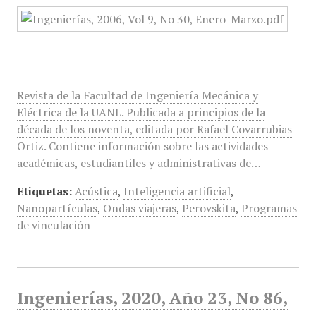
Revista de la Facultad de Ingeniería Mecánica y
Eléctrica de la UANL. Publicada a principios de la
década de los noventa, editada por Rafael Covarrubias
Ortiz. Contiene información sobre las actividades
académicas, estudiantiles y administrativas de…
Etiquetas:
Acústica
,
Inteligencia artificial
,
Nanopartículas
,
Ondas viajeras
,
Perovskita
,
Programas
de vinculación
Ingenierías, 2020, Año 23, No 86,