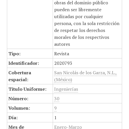
obras del dominio público
pueden ser libremente
utilizadas por cualquier
persona, con la sola restricción
de respetar los derechos
morales de los respectivos
autores
Tipo:
Revista
Identificador:
2020793
Cobertura
San Nicolás de los Garza, N.L.,
espacial:
(México)
Título Uniforme:
Ingenierías
Número:
30
Volumen:
9
Día:
1
Mes de
Enero-Marzo