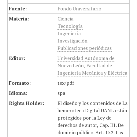
Fuente:
Fondo Universitario
Materia:
Ciencia
Tecnología
Ingeniería
Investigación
Publicaciones periódicas
Editor:
Universidad Autónoma de
Nuevo León, Facultad de
Ingeniería Mecánica y Eléctrica
Formato:
tex/pdf
Idioma:
spa
Rights Holder:
El diseño y los contenidos de La
hemeroteca Digital UANL están
protegidos por la Ley de
derechos de autor, Cap. III. De
dominio público. Art. 152. Las