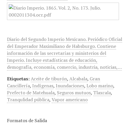
Diario del Segundo Imperio Mexicano. Periódico Oficial
del Emperador Maximiliano de Habsburgo. Contiene
información de las secretarías y ministerios del
Imperio. Incluye estadísticas de educación,
demografía, economía, comercio, industria, noticias,…
Etiquetas:
Aceite de tiburón
,
Alcabala
,
Gran
Cancillería
,
Indígenas
,
Inundaciones
,
Lobo marino
,
Prefecto de Matehuala
,
Seguros mutuos
,
Tlaxcala
,
Tranqulidad pública
,
Vapor americano
Formatos de Salida