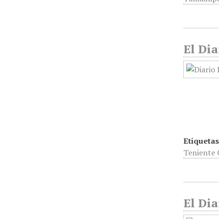
El Dia
Etiquetas
Teniente 
El Dia