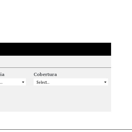
ia
Cobertura