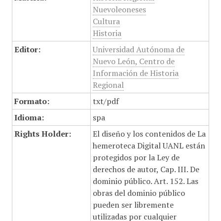
Nuevoleoneses
Cultura
Historia
Editor:
Universidad Autónoma de
Nuevo León, Centro de
Información de Historia
Regional
Formato:
txt/pdf
Idioma:
spa
Rights Holder:
El diseño y los contenidos de La
hemeroteca Digital UANL están
protegidos por la Ley de
derechos de autor, Cap. III. De
dominio público. Art. 152. Las
obras del dominio público
pueden ser libremente
utilizadas por cualquier