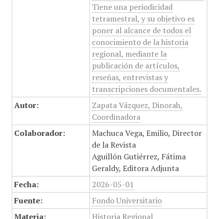
Tiene una periodicidad
tetramestral, y su objetivo es
poner al alcance de todos el
conocimiento de la historia
regional, mediante la
publicación de artículos,
reseñas, entrevistas y
transcripciones documentales.
Autor:
Zapata Vázquez, Dinorah,
Coordinadora
Colaborador:
Machuca Vega, Emilio, Director
de la Revista
Aguillón Gutiérrez, Fátima
Geraldy, Editora Adjunta
Fecha:
2026-05-01
Fuente:
Fondo Universitario
Materia:
Historia Regional