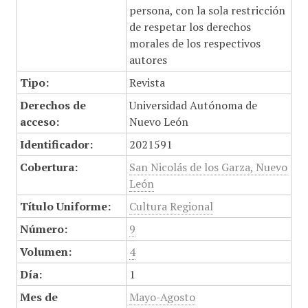
persona, con la sola restricción
de respetar los derechos
morales de los respectivos
autores
Tipo:
Revista
Derechos de
Universidad Autónoma de
acceso:
Nuevo León
Identificador:
2021591
Cobertura:
San Nicolás de los Garza, Nuevo
León
Título Uniforme:
Cultura Regional
Número:
9
Volumen:
4
Día:
1
Mes de
Mayo-Agosto