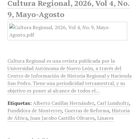
Cultura Regional, 2026, Vol 4, No.
9, Mayo-Agosto
Cultura Regional es una revista publicada por la
Universidad Autónoma de Nuevo León, a través del
Centro de Información de Historia Regional y Hacienda
San Pedro. Tiene una periodicidad tetramestral, y su
objetivo es poner al alcance de todos el…
Etiquetas:
Alberto Casillas Hernández
,
Carl Lumholtz
,
Fundidora de Monterrey
,
Guerras de Reforma
,
Historia
de África
,
Juan Jacobo Castillo Olivares
,
Linares