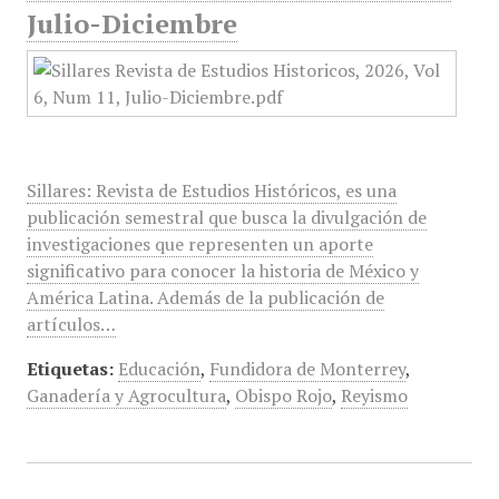
Julio-Diciembre
Sillares: Revista de Estudios Históricos, es una
publicación semestral que busca la divulgación de
investigaciones que representen un aporte
significativo para conocer la historia de México y
América Latina. Además de la publicación de
artículos…
Etiquetas:
Educación
,
Fundidora de Monterrey
,
Ganadería y Agrocultura
,
Obispo Rojo
,
Reyismo