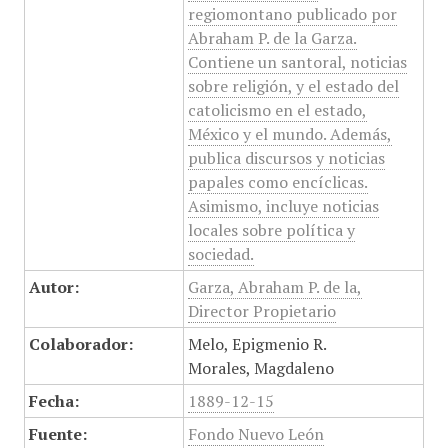
regiomontano publicado por
Abraham P. de la Garza.
Contiene un santoral, noticias
sobre religión, y el estado del
catolicismo en el estado,
México y el mundo. Además,
publica discursos y noticias
papales como encíclicas.
Asimismo, incluye noticias
locales sobre política y
sociedad.
Autor:
Garza, Abraham P. de la,
Director Propietario
Colaborador:
Melo, Epigmenio R.
Morales, Magdaleno
Fecha:
1889-12-15
Fuente:
Fondo Nuevo León