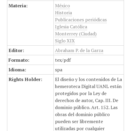
Materia:
México
Historia
Publicaciones periódicas
Iglesia Católica
Monterrey (Ciudad)
Siglo XIX
Editor:
Abraham P. de la Garza
Formato:
tex/pdf
Idioma:
spa
Rights Holder:
El diseño y los contenidos de La
hemeroteca Digital UANL están
protegidos por la Ley de
derechos de autor, Cap. III. De
dominio público. Art. 152. Las
obras del dominio público
pueden ser libremente
utilizadas por cualquier