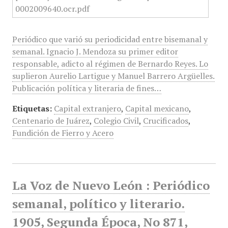
Periódico que varió su periodicidad entre bisemanal y
semanal. Ignacio J. Mendoza su primer editor
responsable, adicto al régimen de Bernardo Reyes. Lo
suplieron Aurelio Lartigue y Manuel Barrero Argüelles.
Publicación política y literaria de fines…
Etiquetas:
Capital extranjero
,
Capital mexicano
,
Centenario de Juárez
,
Colegio Civil
,
Crucificados
,
Fundición de Fierro y Acero
La Voz de Nuevo León : Periódico
semanal, político y literario.
1905, Segunda Época, No 871,