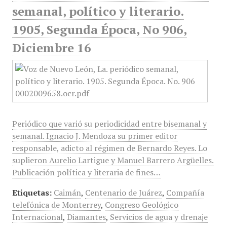
semanal, político y literario.
1905, Segunda Época, No 906,
Diciembre 16
Periódico que varió su periodicidad entre bisemanal y
semanal. Ignacio J. Mendoza su primer editor
responsable, adicto al régimen de Bernardo Reyes. Lo
suplieron Aurelio Lartigue y Manuel Barrero Argüelles.
Publicación política y literaria de fines…
Etiquetas:
Caimán
,
Centenario de Juárez
,
Compañía
telefónica de Monterrey
,
Congreso Geológico
Internacional
,
Diamantes
,
Servicios de agua y drenaje