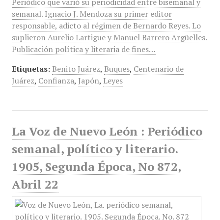
Periódico que varió su periodicidad entre bisemanal y
semanal. Ignacio J. Mendoza su primer editor
responsable, adicto al régimen de Bernardo Reyes. Lo
suplieron Aurelio Lartigue y Manuel Barrero Argüelles.
Publicación política y literaria de fines…
Etiquetas:
Benito Juárez
,
Buques
,
Centenario de
Juárez
,
Confianza
,
Japón
,
Leyes
La Voz de Nuevo León : Periódico
semanal, político y literario.
1905, Segunda Época, No 872,
Abril 22