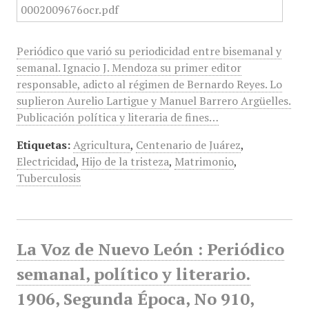
Periódico que varió su periodicidad entre bisemanal y
semanal. Ignacio J. Mendoza su primer editor
responsable, adicto al régimen de Bernardo Reyes. Lo
suplieron Aurelio Lartigue y Manuel Barrero Argüelles.
Publicación política y literaria de fines…
Etiquetas:
Agricultura
,
Centenario de Juárez
,
Electricidad
,
Hijo de la tristeza
,
Matrimonio
,
Tuberculosis
La Voz de Nuevo León : Periódico
semanal, político y literario.
1906, Segunda Época, No 910,