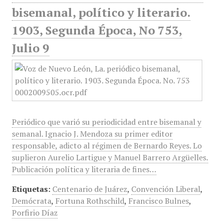
bisemanal, político y literario.
1903, Segunda Época, No 753,
Julio 9
Periódico que varió su periodicidad entre bisemanal y
semanal. Ignacio J. Mendoza su primer editor
responsable, adicto al régimen de Bernardo Reyes. Lo
suplieron Aurelio Lartigue y Manuel Barrero Argüelles.
Publicación política y literaria de fines…
Etiquetas:
Centenario de Juárez
,
Convención Liberal
,
Demócrata
,
Fortuna Rothschild
,
Francisco Bulnes
,
Porfirio Díaz