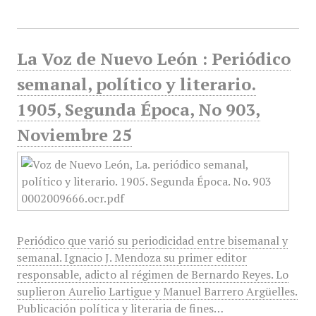
La Voz de Nuevo León : Periódico
semanal, político y literario.
1905, Segunda Época, No 903,
Noviembre 25
Periódico que varió su periodicidad entre bisemanal y
semanal. Ignacio J. Mendoza su primer editor
responsable, adicto al régimen de Bernardo Reyes. Lo
suplieron Aurelio Lartigue y Manuel Barrero Argüelles.
Publicación política y literaria de fines…