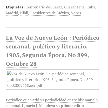
Etiquetas:
Centenario de Juárez
,
Cuarentena
,
Cuba
,
Madrid
,
Nihil
,
Presidentes de México
,
Votos
La Voz de Nuevo León : Periódico
semanal, político y literario.
1905, Segunda Época, No 899,
Octubre 28
Periódico que varió su periodicidad entre bisemanal y
semanal. Ignacio J. Mendoza su primer editor