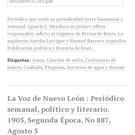
Periódico que varió su periodicidad entre bisemanal y
semanal. Ignacio J. Mendoza su primer editor
responsable, adicto al régimen de Bernardo Reyes. Lo
suplieron Aurelio Lartigue y Manuel Barrero Argüelles.
Publicación política y literaria de fines…
Etiquetas:
Amor
,
Canción de estío
,
Centenario de
Juárez
,
Coahuila
,
Plegarias
,
Servicios de agua y drenaje
La Voz de Nuevo León : Periódico
semanal, político y literario.
1905, Segunda Época, No 887,
Agosto 5