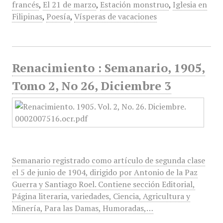
francés
,
El 21 de marzo
,
Estación monstruo
,
Iglesia en
Filipinas
,
Poesía
,
Vísperas de vacaciones
Renacimiento : Semanario, 1905,
Tomo 2, No 26, Diciembre 3
Semanario registrado como artículo de segunda clase
el 5 de junio de 1904, dirigido por Antonio de la Paz
Guerra y Santiago Roel. Contiene sección Editorial,
Página literaria, variedades, Ciencia, Agricultura y
Minería, Para las Damas, Humoradas,…