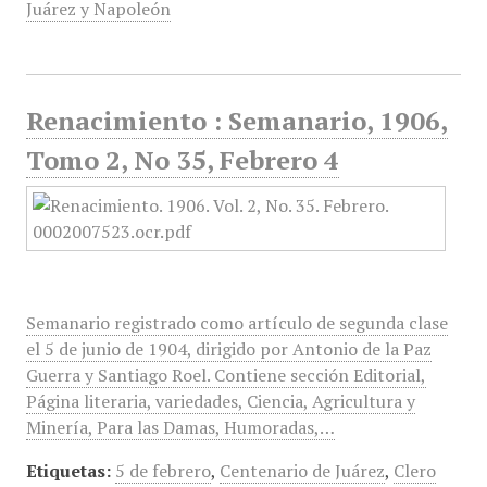
Juárez y Napoleón
Renacimiento : Semanario, 1906,
Tomo 2, No 35, Febrero 4
Semanario registrado como artículo de segunda clase
el 5 de junio de 1904, dirigido por Antonio de la Paz
Guerra y Santiago Roel. Contiene sección Editorial,
Página literaria, variedades, Ciencia, Agricultura y
Minería, Para las Damas, Humoradas,…
Etiquetas:
5 de febrero
,
Centenario de Juárez
,
Clero