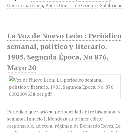
Guerra marítima
,
Poeta Guerra de Oriente
,
Salubridad
La Voz de Nuevo León : Periódico
semanal, político y literario.
1905, Segunda Época, No 876,
Mayo 20
Periódico que varió su periodicidad entre bisemanal y
semanal. Ignacio J. Mendoza su primer editor
responsable, adicto al régimen de Bernardo Reyes. Lo