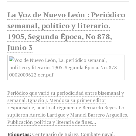
La Voz de Nuevo León : Periódico
semanal, político y literario.
1905, Segunda Época, No 878,
Junio 3
Periódico que varió su periodicidad entre bisemanal y
semanal. Ignacio J. Mendoza su primer editor
responsable, adicto al régimen de Bernardo Reyes. Lo
suplieron Aurelio Lartigue y Manuel Barrero Argüelles.
Publicación política y literaria de fines…
Etiquetas:
Centenario de Juárez
,
Combate naval
,