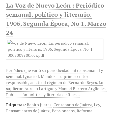
La Voz de Nuevo León : Periódico
semanal, político y literario.
1906, Segunda Época, No 1, Marzo
24
Periódico que varió su periodicidad entre bisemanal y
semanal. Ignacio J. Mendoza su primer editor
responsable, adicto al régimen de Bernardo Reyes. Lo
suplieron Aurelio Lartigue y Manuel Barrero Argüelles.
Publicación política y literaria de fines…
Etiquetas:
Benito Juárez
,
Centenario de Juárez
,
Ley
,
Pensamientos de Juárez
,
Pensionados
,
Reforma