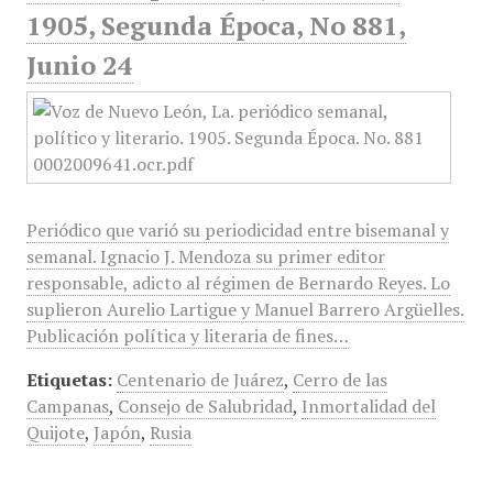
1905, Segunda Época, No 881,
Junio 24
Periódico que varió su periodicidad entre bisemanal y
semanal. Ignacio J. Mendoza su primer editor
responsable, adicto al régimen de Bernardo Reyes. Lo
suplieron Aurelio Lartigue y Manuel Barrero Argüelles.
Publicación política y literaria de fines…
Etiquetas:
Centenario de Juárez
,
Cerro de las
Campanas
,
Consejo de Salubridad
,
Inmortalidad del
Quijote
,
Japón
,
Rusia