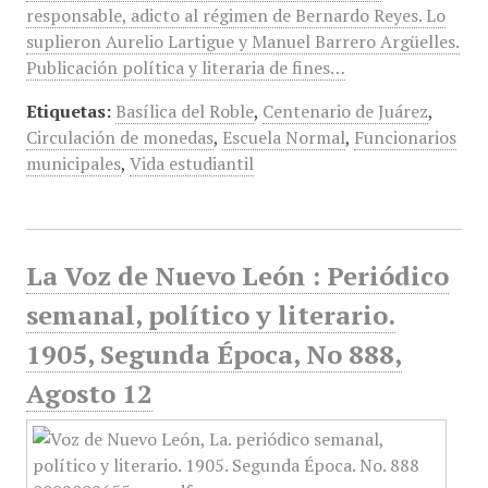
responsable, adicto al régimen de Bernardo Reyes. Lo
suplieron Aurelio Lartigue y Manuel Barrero Argüelles.
Publicación política y literaria de fines…
Etiquetas:
Basílica del Roble
,
Centenario de Juárez
,
Circulación de monedas
,
Escuela Normal
,
Funcionarios
municipales
,
Vida estudiantil
La Voz de Nuevo León : Periódico
semanal, político y literario.
1905, Segunda Época, No 888,
Agosto 12