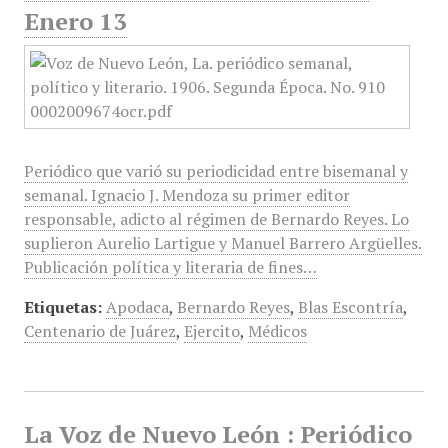
Enero 13
Periódico que varió su periodicidad entre bisemanal y
semanal. Ignacio J. Mendoza su primer editor
responsable, adicto al régimen de Bernardo Reyes. Lo
suplieron Aurelio Lartigue y Manuel Barrero Argüelles.
Publicación política y literaria de fines…
Etiquetas:
Apodaca
,
Bernardo Reyes
,
Blas Escontría
,
Centenario de Juárez
,
Ejercito
,
Médicos
La Voz de Nuevo León : Periódico