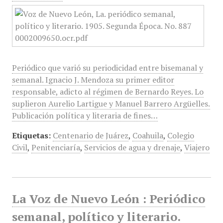
Periódico que varió su periodicidad entre bisemanal y
semanal. Ignacio J. Mendoza su primer editor
responsable, adicto al régimen de Bernardo Reyes. Lo
suplieron Aurelio Lartigue y Manuel Barrero Argüelles.
Publicación política y literaria de fines…
Etiquetas:
Centenario de Juárez
,
Coahuila
,
Colegio
Civil
,
Penitenciaría
,
Servicios de agua y drenaje
,
Viajero
La Voz de Nuevo León : Periódico
semanal, político y literario.