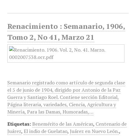
Renacimiento : Semanario, 1906,
Tomo 2, No 41, Marzo 21
Semanario registrado como artículo de segunda clase
el 5 de junio de 1904, dirigido por Antonio de la Paz
Guerra y Santiago Roel. Contiene sección Editorial,
Página literaria, variedades, Ciencia, Agricultura y
Minería, Para las Damas, Humoradas,…
Etiquetas:
Benemérito de las Américas
,
Centenario de
Juárez
,
El indio de Guelatao
,
Juárez en Nuevo León.
,