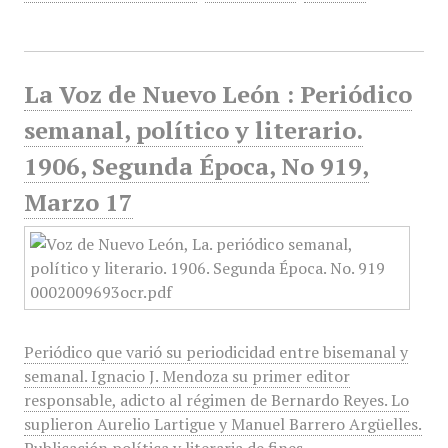
La Voz de Nuevo León : Periódico
semanal, político y literario.
1906, Segunda Época, No 919,
Marzo 17
Periódico que varió su periodicidad entre bisemanal y
semanal. Ignacio J. Mendoza su primer editor
responsable, adicto al régimen de Bernardo Reyes. Lo
suplieron Aurelio Lartigue y Manuel Barrero Argüelles.