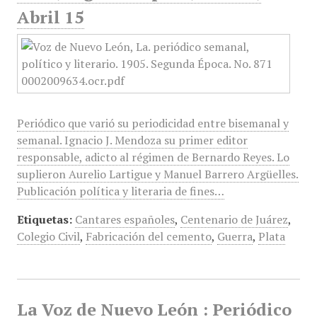
Abril 15
Periódico que varió su periodicidad entre bisemanal y
semanal. Ignacio J. Mendoza su primer editor
responsable, adicto al régimen de Bernardo Reyes. Lo
suplieron Aurelio Lartigue y Manuel Barrero Argüelles.
Publicación política y literaria de fines…
Etiquetas:
Cantares españoles
,
Centenario de Juárez
,
Colegio Civil
,
Fabricación del cemento
,
Guerra
,
Plata
La Voz de Nuevo León : Periódico