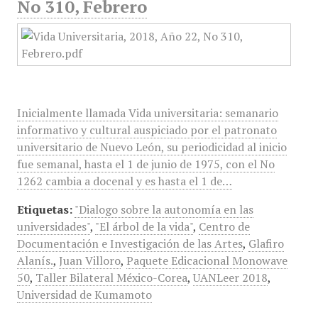
No 310, Febrero
Inicialmente llamada Vida universitaria: semanario
informativo y cultural auspiciado por el patronato
universitario de Nuevo León, su periodicidad al inicio
fue semanal, hasta el 1 de junio de 1975, con el No
1262 cambia a docenal y es hasta el 1 de…
Etiquetas:
"Dialogo sobre la autonomía en las
universidades"
,
"El árbol de la vida"
,
Centro de
Documentación e Investigación de las Artes
,
Glafiro
Alanís.
,
Juan Villoro
,
Paquete Edicacional Monowave
50
,
Taller Bilateral México-Corea
,
UANLeer 2018
,
Universidad de Kumamoto