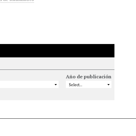
Año de publicación