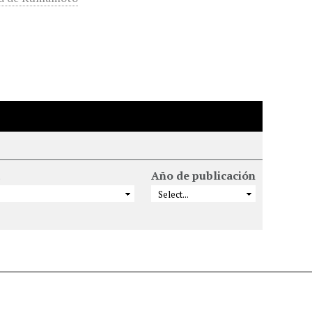
Año de publicación